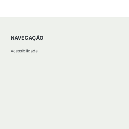
NAVEGAÇÃO
Acessibilidade