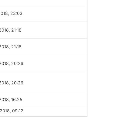
2018, 23:03
2018, 21:18
2018, 21:18
2018, 20:26
2018, 20:26
2018, 16:25
2018, 09:12