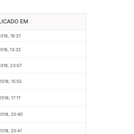
LICADO EM
2018, 19:37
2018, 13:32
2018, 23:07
2018, 15:53
2018, 17:17
2018, 20:40
2018, 20:41