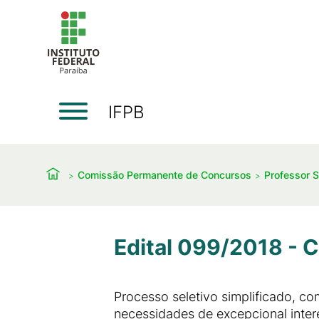
IFPB
Comissão Permanente de Concursos
Professor S
Edital 099/2018 - 
Processo seletivo simplificado, co
necessidades de excepcional inter