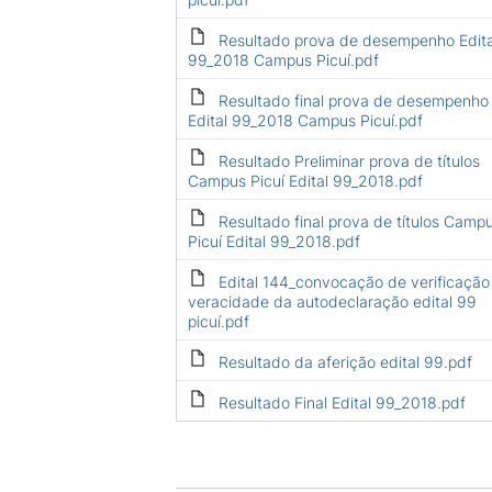
Resultado prova de desempenho Edita
99_2018 Campus Picuí.pdf
Resultado final prova de desempenho
Edital 99_2018 Campus Picuí.pdf
Resultado Preliminar prova de títulos
Campus Picuí Edital 99_2018.pdf
Resultado final prova de títulos Camp
Picuí Edital 99_2018.pdf
Edital 144_convocação de verificação
veracidade da autodeclaração edital 99
picuí.pdf
Resultado da aferição edital 99.pdf
Resultado Final Edital 99_2018.pdf