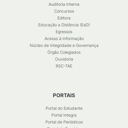
Auditoria Interna
Concursos
Editora
Educação a Distância (EaD)
Egressos
Acesso à Informação
Núcleo de Integridade e Governança
Órgão Colegiados
Ouvidoria
RSC-TAE
PORTAIS
Portal do Estudante
Portal Integra
Portal de Periódicos