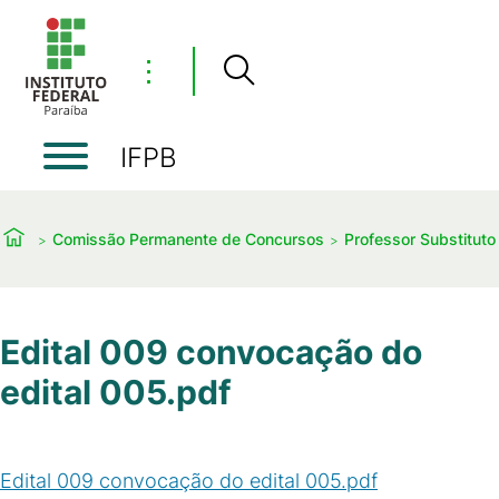
⋮
IFPB
Comissão Permanente de Concursos
Professor Substituto
Edital 009 convocação do
edital 005.pdf
Edital 009 convocação do edital 005.pdf
(
PDF
/