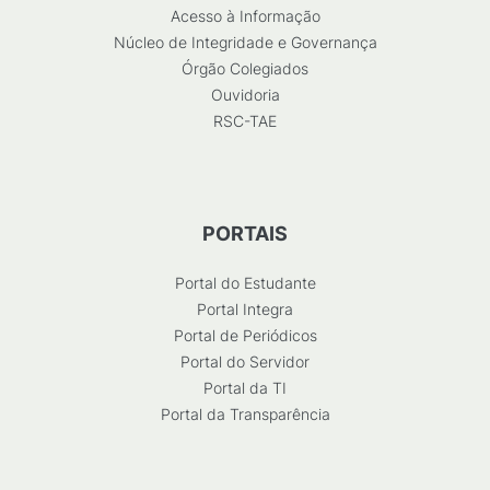
Acesso à Informação
Núcleo de Integridade e Governança
Órgão Colegiados
Ouvidoria
RSC-TAE
PORTAIS
Portal do Estudante
Portal Integra
Portal de Periódicos
Portal do Servidor
Portal da TI
Portal da Transparência