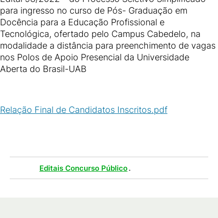
para ingresso no curso de Pós- Graduação em
Docência para a Educação Profissional e
Tecnológica, ofertado pelo Campus Cabedelo, na
modalidade a distância para preenchimento de vagas
nos Polos de Apoio Presencial da Universidade
Aberta do Brasil-UAB
Relação Final de Candidatos Inscritos.pdf
(
PDF
/
250
KB
)
Tags :
.
Editais Concurso Público