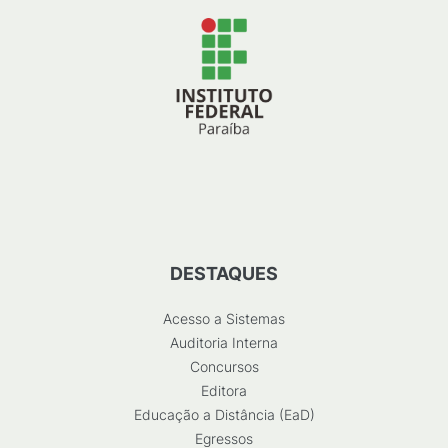
DESTAQUES
Acesso a Sistemas
Auditoria Interna
Concursos
Editora
Educação a Distância (EaD)
Egressos