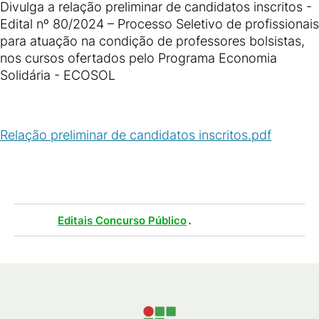
Divulga a relação preliminar de candidatos inscritos -
Edital nº 80/2024 – Processo Seletivo de profissionais
para atuação na condição de professores bolsistas,
nos cursos ofertados pelo Programa Economia
Solidária - ECOSOL
Relação preliminar de candidatos inscritos.pdf
(
PDF
/
70
KB
)
Tags :
.
Editais Concurso Público