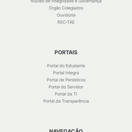
Núcleo de Integridade e Governança
Órgão Colegiados
Ouvidoria
RSC-TAE
PORTAIS
Portal do Estudante
Portal Integra
Portal de Periódicos
Portal do Servidor
Portal da TI
Portal da Transparência
NAVEGAÇÃO