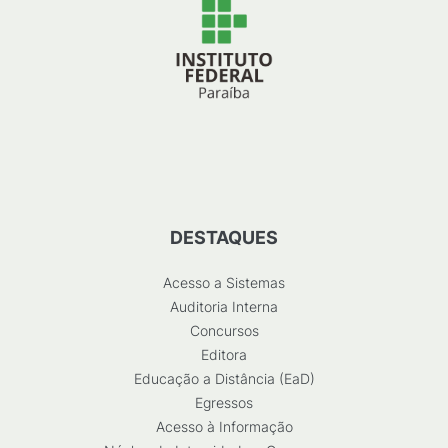
DESTAQUES
Acesso a Sistemas
Auditoria Interna
Concursos
Editora
Educação a Distância (EaD)
Egressos
Acesso à Informação