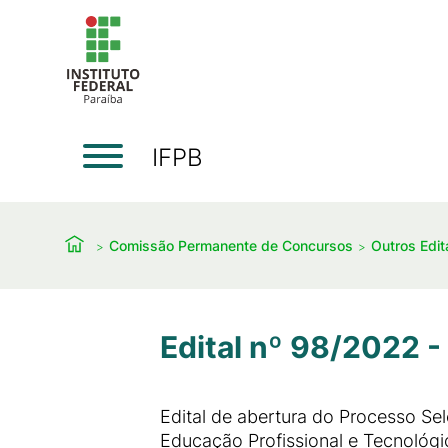
IFPB
Comissão Permanente de Concursos
Outros Edit
Edital nº 98/2022 
Edital de abertura do Processo Se
Educação Profissional e Tecnológ