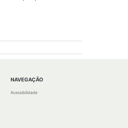
NAVEGAÇÃO
Acessibilidade