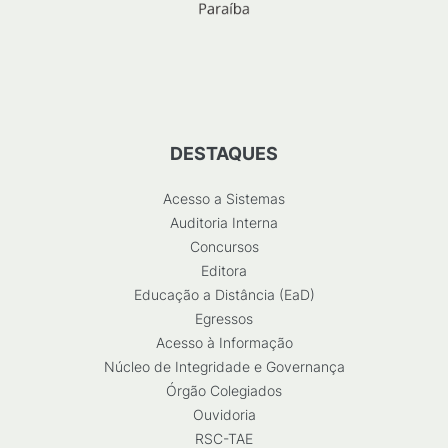
DESTAQUES
Acesso a Sistemas
Auditoria Interna
Concursos
Editora
Educação a Distância (EaD)
Egressos
Acesso à Informação
Núcleo de Integridade e Governança
Órgão Colegiados
Ouvidoria
RSC-TAE