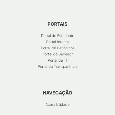
PORTAIS
Portal do Estudante
Portal Integra
Portal de Periódicos
Portal do Servidor
Portal da TI
Portal da Transparência
NAVEGAÇÃO
Acessibilidade