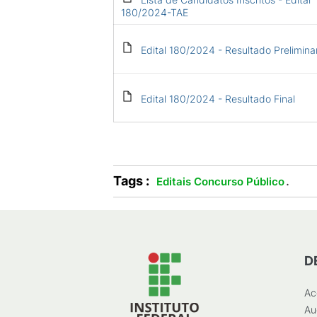
180/2024-TAE
Edital 180/2024 - Resultado Prelimina
Edital 180/2024 - Resultado Final
Tags :
.
Editais Concurso Público
D
Ac
Au