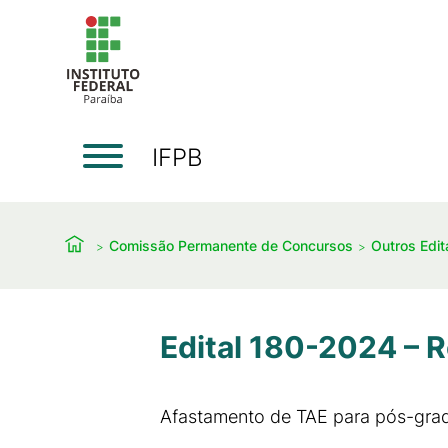
IFPB
Comissão Permanente de Concursos
Outros Edit
Edital 180-2024 – R
Afastamento de TAE para pós-grad