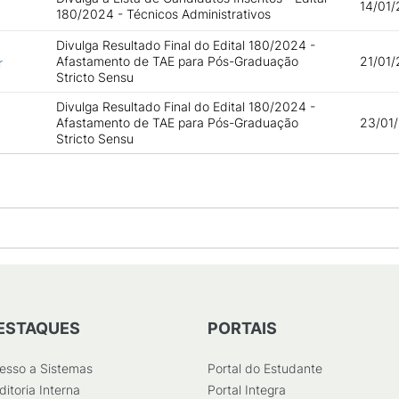
14/01/
180/2024 - Técnicos Administrativos
Divulga Resultado Final do Edital 180/2024 -
Afastamento de TAE para Pós-Graduação
21/01/
r
Stricto Sensu
Divulga Resultado Final do Edital 180/2024 -
Afastamento de TAE para Pós-Graduação
23/01/
Stricto Sensu
ESTAQUES
PORTAIS
esso a Sistemas
Portal do Estudante
ditoria Interna
Portal Integra