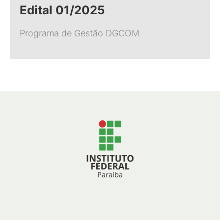
Edital 01/2025
Programa de Gestão DGCOM