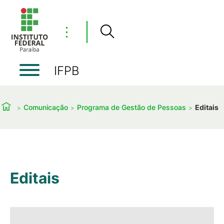
⋮
IFPB
Comunicação
Programa de Gestão de Pessoas
Editais
Editais