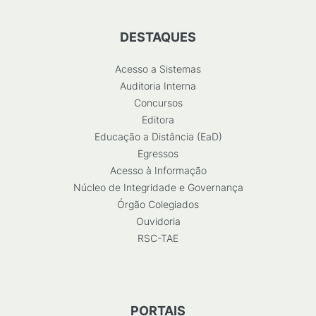
DESTAQUES
Acesso a Sistemas
Auditoria Interna
Concursos
Editora
Educação a Distância (EaD)
Egressos
Acesso à Informação
Núcleo de Integridade e Governança
Órgão Colegiados
Ouvidoria
RSC-TAE
PORTAIS