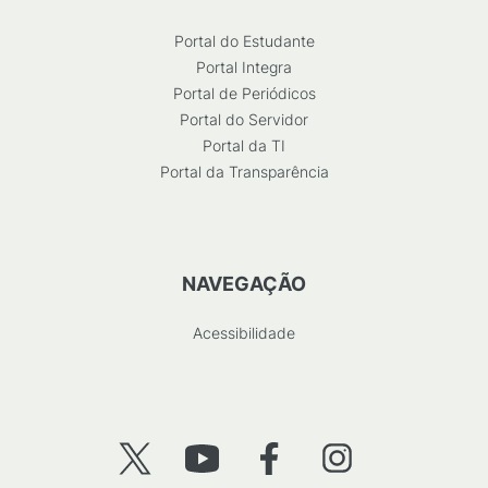
Portal do Estudante
Portal Integra
Portal de Periódicos
Portal do Servidor
Portal da TI
Portal da Transparência
NAVEGAÇÃO
Acessibilidade