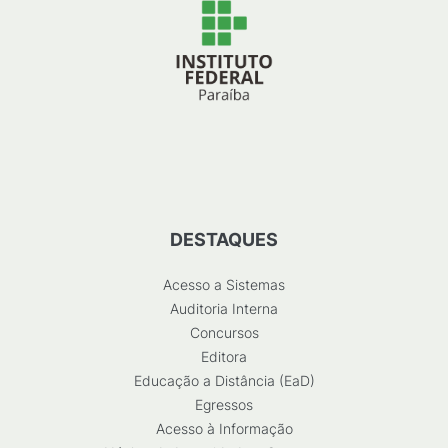
DESTAQUES
Acesso a Sistemas
Auditoria Interna
Concursos
Editora
Educação a Distância (EaD)
Egressos
Acesso à Informação