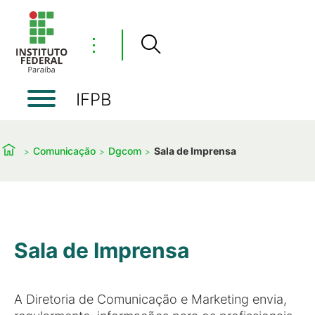
⋮
IFPB
Comunicação
Dgcom
Sala de Imprensa
Sala de Imprensa
A Diretoria de Comunicação e Marketing envia,