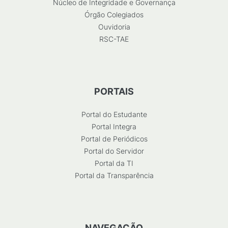
Núcleo de Integridade e Governança
Órgão Colegiados
Ouvidoria
RSC-TAE
PORTAIS
Portal do Estudante
Portal Integra
Portal de Periódicos
Portal do Servidor
Portal da TI
Portal da Transparência
NAVEGAÇÃO