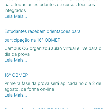
para todos os estudantes de cursos técnicos
integrados
Leia Mais…
Estudantes recebem orientações para
participação na 16ª OBMEP
Campus CG organizou aulão virtual e live para o
dia da prova
Leia Mais…
16ª OBMEP
Primeira fase da prova será aplicada no dia 2 de
agosto, de forma on-line
Leia Mais…