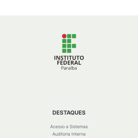
DESTAQUES
Acesso a Sistemas
Auditoria Interna