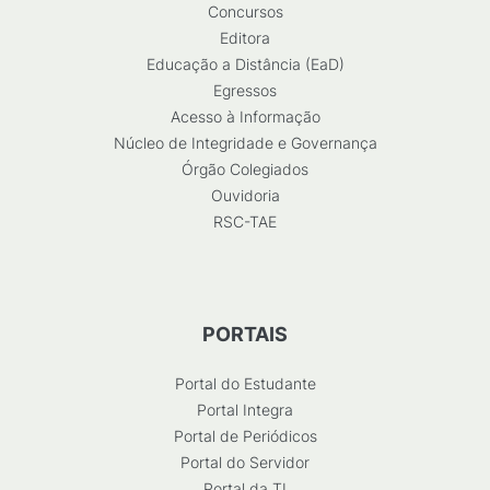
Concursos
Editora
Educação a Distância (EaD)
Egressos
Acesso à Informação
Núcleo de Integridade e Governança
Órgão Colegiados
Ouvidoria
RSC-TAE
PORTAIS
Portal do Estudante
Portal Integra
Portal de Periódicos
Portal do Servidor
Portal da TI