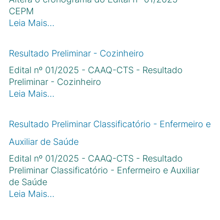
CEPM
Leia Mais…
Resultado Preliminar - Cozinheiro
Edital nº 01/2025 - CAAQ-CTS - Resultado
Preliminar - Cozinheiro
Leia Mais…
Resultado Preliminar Classificatório - Enfermeiro e
Auxiliar de Saúde
Edital nº 01/2025 - CAAQ-CTS - Resultado
Preliminar Classificatório - Enfermeiro e Auxiliar
de Saúde
Leia Mais…