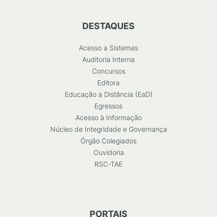
DESTAQUES
Acesso a Sistemas
Auditoria Interna
Concursos
Editora
Educação a Distância (EaD)
Egressos
Acesso à Informação
Núcleo de Integridade e Governança
Órgão Colegiados
Ouvidoria
RSC-TAE
PORTAIS