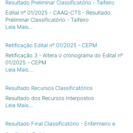
Resultado Preliminar Classificatório - Taifeiro
Edital nº 01/2025 - CAAQ-CTS - Resultado
Preliminar Classificatório - Taifeiro
Leia Mais…
Retificação Edital nº 01/2025 - CEPM
Retificação 3 - Altera o cronograma do Edital nº
01/2025 - CEPM
Leia Mais…
Resultado Recursos Classificatórios
Resultado dos Recursos Interpostos
Leia Mais…
Resultado Final Classificatório - Enfermeiro e