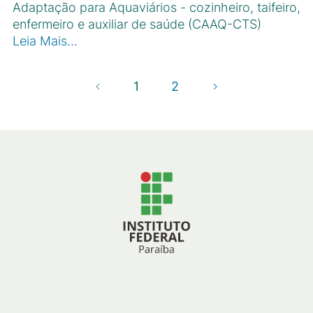
Adaptação para Aquaviários - cozinheiro, taifeiro,
enfermeiro e auxiliar de saúde (CAAQ-CTS)
Leia Mais…
1
2