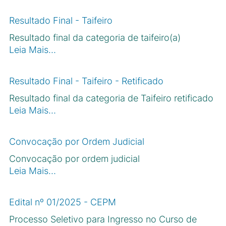
Resultado Final - Taifeiro
Resultado final da categoria de taifeiro(a)
Leia Mais…
Resultado Final - Taifeiro - Retificado
Resultado final da categoria de Taifeiro retificado
Leia Mais…
Convocação por Ordem Judicial
Convocação por ordem judicial
Leia Mais…
Edital nº 01/2025 - CEPM
Processo Seletivo para Ingresso no Curso de