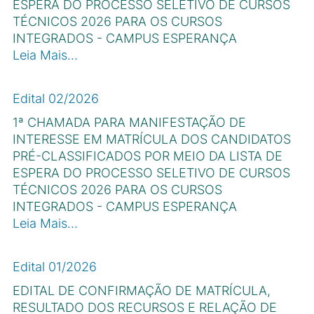
ESPERA DO PROCESSO SELETIVO DE CURSOS
TÉCNICOS 2026 PARA OS CURSOS
INTEGRADOS - CAMPUS ESPERANÇA
Leia Mais…
Edital 02/2026
1ª CHAMADA PARA MANIFESTAÇÃO DE
INTERESSE EM MATRÍCULA DOS CANDIDATOS
PRÉ-CLASSIFICADOS POR MEIO DA LISTA DE
ESPERA DO PROCESSO SELETIVO DE CURSOS
TÉCNICOS 2026 PARA OS CURSOS
INTEGRADOS - CAMPUS ESPERANÇA
Leia Mais…
Edital 01/2026
EDITAL DE CONFIRMAÇÃO DE MATRÍCULA,
RESULTADO DOS RECURSOS E RELAÇÃO DE