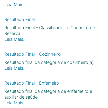
Leia Mais…
Resultado Final
Resultado Final - Classificados e Cadastro de
Reserva
Leia Mais…
Resultado Final - Cozinheiro
Resultado final da categoria de cozinheiro(a)
Leia Mais…
Resultado Final - Enfemeiro
Resultado final da categoria de enfermeiro e
auxiliar de saúde
Leia Mais…