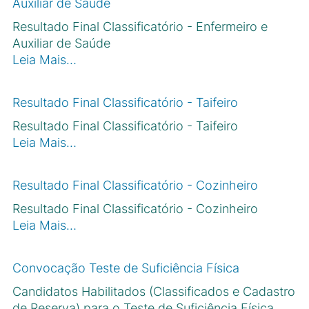
Auxiliar de Saúde
Resultado Final Classificatório - Enfermeiro e
Auxiliar de Saúde
Leia Mais…
Resultado Final Classificatório - Taifeiro
Resultado Final Classificatório - Taifeiro
Leia Mais…
Resultado Final Classificatório - Cozinheiro
Resultado Final Classificatório - Cozinheiro
Leia Mais…
Convocação Teste de Suficiência Física
Candidatos Habilitados (Classificados e Cadastro
de Reserva) para o Teste de Suficiência Física