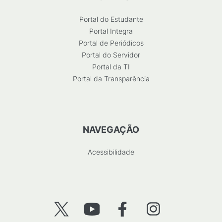
Portal do Estudante
Portal Integra
Portal de Periódicos
Portal do Servidor
Portal da TI
Portal da Transparência
NAVEGAÇÃO
Acessibilidade