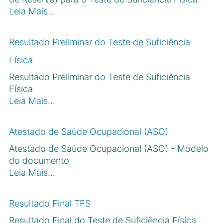
Leia Mais…
Resultado Preliminar do Teste de Suficiência
Física
Resultado Preliminar do Teste de Suficiência
Física
Leia Mais…
Atestado de Saúde Ocupacional (ASO)
Atestado de Saúde Ocupacional (ASO) - Modelo
do documento
Leia Mais…
Resultado Final TFS
Resultado Final do Teste de Suficiência Física