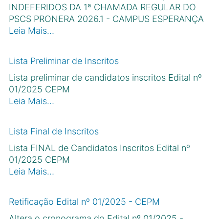
INDEFERIDOS DA 1ª CHAMADA REGULAR DO
PSCS PRONERA 2026.1 - CAMPUS ESPERANÇA
Leia Mais…
Lista Preliminar de Inscritos
Lista preliminar de candidatos inscritos Edital nº
01/2025 CEPM
Leia Mais…
Lista Final de Inscritos
Lista FINAL de Candidatos Inscritos Edital nº
01/2025 CEPM
Leia Mais…
Retificação Edital nº 01/2025 - CEPM
Altera o cronograma do Edital nº 01/2025 -