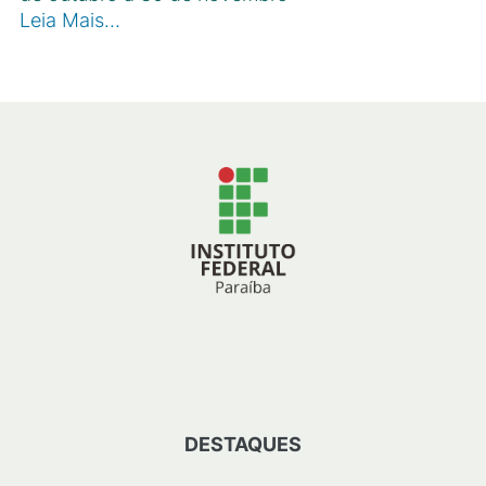
Leia Mais…
DESTAQUES