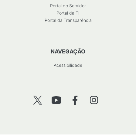
Portal do Servidor
Portal da TI
Portal da Transparência
NAVEGAÇÃO
Acessibilidade