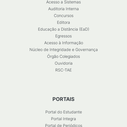
Acesso a Sistemas
Auditoria Interna
Concursos
Editora
Educação a Distância (EaD)
Egressos
Acesso à Informação
Núcleo de Integridade e Governança
Órgão Colegiados
Ouvidoria
RSC-TAE
PORTAIS
Portal do Estudante
Portal Integra
Portal de Periódicos