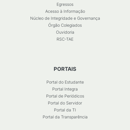
Egressos
Acesso à Informação
Núcleo de Integridade e Governança
Órgão Colegiados
Ouvidoria
RSC-TAE
PORTAIS
Portal do Estudante
Portal Integra
Portal de Periódicos
Portal do Servidor
Portal da TI
Portal da Transparência