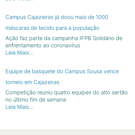
Campus Cajazeiras já doou mais de 1000
máscaras de tecido para a população
Ação faz parte da campanha IFPB Solidário de
enfrentamento ao coronavírus
Leia Mais…
Equipe de basquete do Campus Sousa vence
torneio em Cajazeiras
Competição reuniu quatro equipes do alto sertão
no último fim de semana
Leia Mais…