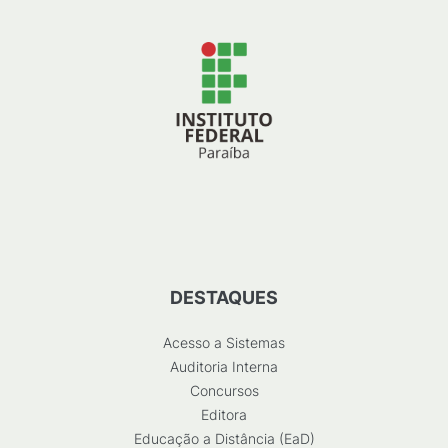
DESTAQUES
Acesso a Sistemas
Auditoria Interna
Concursos
Editora
Educação a Distância (EaD)