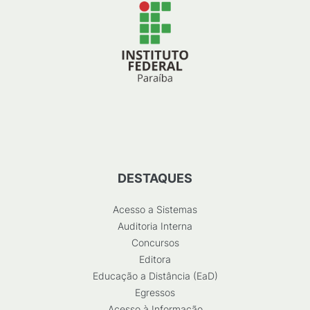
DESTAQUES
Acesso a Sistemas
Auditoria Interna
Concursos
Editora
Educação a Distância (EaD)
Egressos
Acesso à Informação