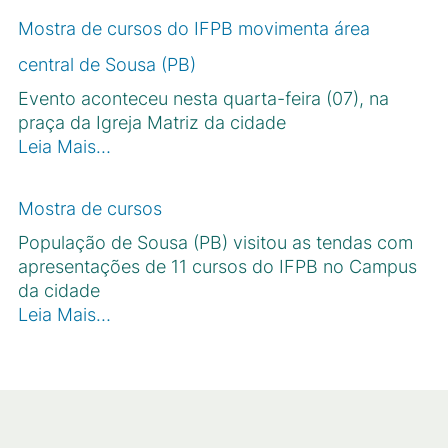
Mostra de cursos do IFPB movimenta área
central de Sousa (PB)
Evento aconteceu nesta quarta-feira (07), na
praça da Igreja Matriz da cidade
Leia Mais…
Mostra de cursos
População de Sousa (PB) visitou as tendas com
apresentações de 11 cursos do IFPB no Campus
da cidade
Leia Mais…