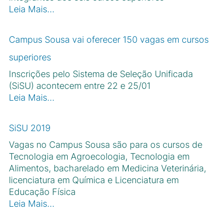
Leia Mais…
Campus Sousa vai oferecer 150 vagas em cursos
superiores
Inscrições pelo Sistema de Seleção Unificada
(SiSU) acontecem entre 22 e 25/01
Leia Mais…
SiSU 2019
Vagas no Campus Sousa são para os cursos de
Tecnologia em Agroecologia, Tecnologia em
Alimentos, bacharelado em Medicina Veterinária,
licenciatura em Química e Licenciatura em
Educação Física
Leia Mais…