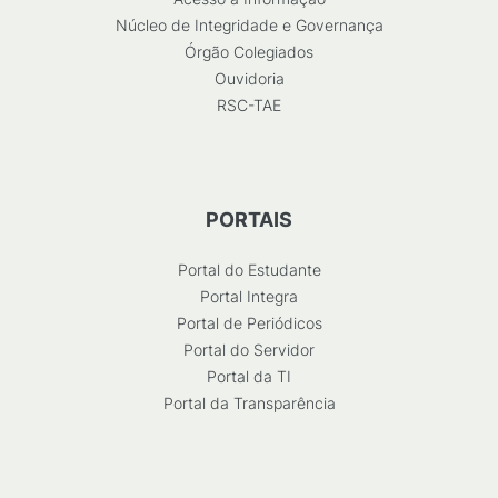
Núcleo de Integridade e Governança
Órgão Colegiados
Ouvidoria
RSC-TAE
PORTAIS
Portal do Estudante
Portal Integra
Portal de Periódicos
Portal do Servidor
Portal da TI
Portal da Transparência