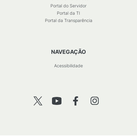
Portal do Servidor
Portal da TI
Portal da Transparência
NAVEGAÇÃO
Acessibilidade