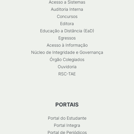
Acesso a Sistemas
Auditoria Interna
Concursos
Editora
Educação a Distância (EaD)
Egressos
Acesso à Informação
Núcleo de Integridade e Governança
Órgão Colegiados
Ouvidoria
RSC-TAE
PORTAIS
Portal do Estudante
Portal Integra
Portal de Periódicos