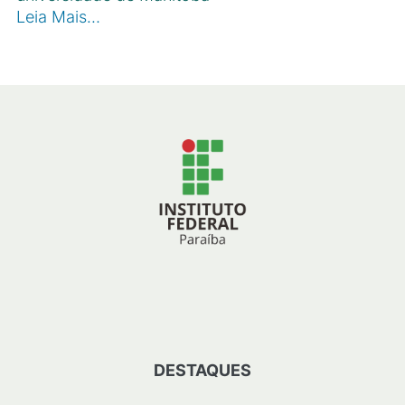
Leia Mais…
DESTAQUES