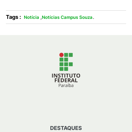
Tags :
,
.
Notícia
Notícias Campus Souza
DESTAQUES