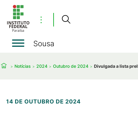
⋮
Sousa
Notícias
2024
Outubro de 2024
Divulgada a lista pr
14 DE OUTUBRO DE 2024