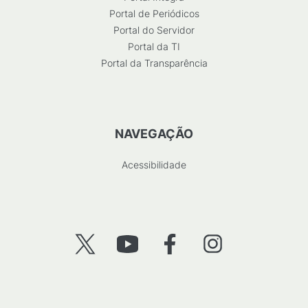
Portal de Periódicos
Portal do Servidor
Portal da TI
Portal da Transparência
NAVEGAÇÃO
Acessibilidade