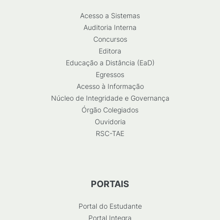
Acesso a Sistemas
Auditoria Interna
Concursos
Editora
Educação a Distância (EaD)
Egressos
Acesso à Informação
Núcleo de Integridade e Governança
Órgão Colegiados
Ouvidoria
RSC-TAE
PORTAIS
Portal do Estudante
Portal Integra