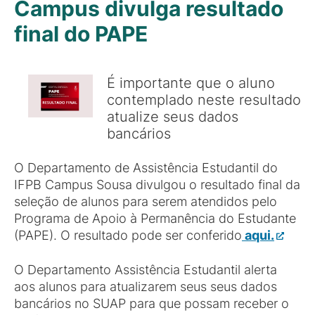
Campus divulga resultado
final do PAPE
É importante que o aluno
contemplado neste resultado
atualize seus dados
bancários
O Departamento de Assistência Estudantil do
IFPB Campus Sousa divulgou o resultado final da
seleção de alunos para serem atendidos pelo
Programa de Apoio à Permanência do Estudante
(PAPE). O resultado pode ser conferido
aqui.
O Departamento Assistência Estudantil alerta
aos alunos para atualizarem seus seus dados
bancários no SUAP para que possam receber o