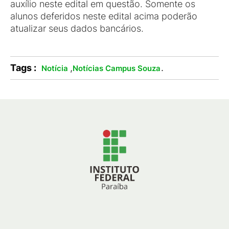
auxílio neste edital em questão. Somente os
alunos deferidos neste edital acima poderão
atualizar seus dados bancários.
Tags :
,
.
Notícia
Notícias Campus Souza