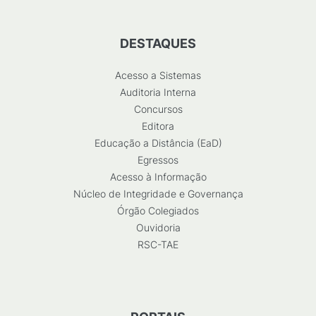
DESTAQUES
Acesso a Sistemas
Auditoria Interna
Concursos
Editora
Educação a Distância (EaD)
Egressos
Acesso à Informação
Núcleo de Integridade e Governança
Órgão Colegiados
Ouvidoria
RSC-TAE