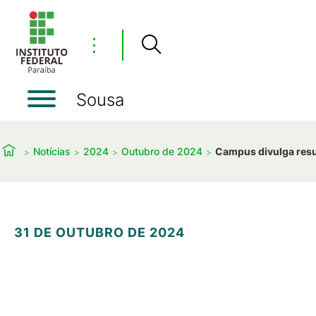
⋮
Sousa
Notícias
2024
Outubro de 2024
Campus divulga resu
31 DE OUTUBRO DE 2024