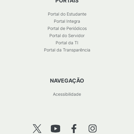
PORTAIS
Portal do Estudante
Portal Integra
Portal de Periódicos
Portal do Servidor
Portal da TI
Portal da Transparência
NAVEGAÇÃO
Acessibilidade