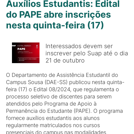
Auxílios Estudantis: Edital
do PAPE abre inscrições
nesta quinta-feira (17)
Interessados devem ser
inscrever pelo Suap até o dia
21 de outubro
O Departamento de Assistência Estudantil do
Campus Sousa (DAE-SS) publicou nesta quinta-
feira (17) o Edital 08/2024, que regulamenta o
processo seletivo de discentes para serem
atendidos pelo Programa de Apoio à
Permanência do Estudante (PAPE). O programa
fornece auxílios estudantis aos alunos
regularmente matriculados nos cursos
presenciais do campus nas modalidades