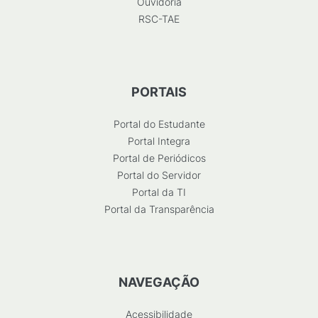
Ouvidoria
RSC-TAE
PORTAIS
Portal do Estudante
Portal Integra
Portal de Periódicos
Portal do Servidor
Portal da TI
Portal da Transparência
NAVEGAÇÃO
Acessibilidade