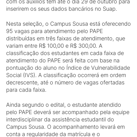
com os auxílios têm até o dia 29 de outubro para
inserirem os seus dados bancários no Suap.
Nesta seleção, o Campus Sousa está oferecendo
95 vagas para atendimento pelo PAPE
distribuídas em três faixas de atendimento, que
variam entre R$ 100,00 e R$ 300,00. A
classificação dos estudantes em cada faixa de
atendimento do PAPE será feita com base na
pontuação do aluno no Índice de Vulnerabilidade
Social (IVS). A classificação ocorrerá em ordem
decrescente, até o número de vagas ofertadas
para cada faixa.
Ainda segundo o edital, o estudante atendido
pelo PAPE deverá ser acompanhado pela equipe
interdisciplinar da assistência estudantil do
Campus Sousa. O acompanhamento levará em
conta a regularidade da matrícula e o