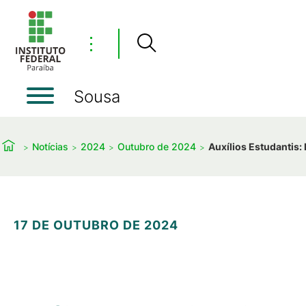
⋮
Sousa
Notícias
2024
Outubro de 2024
Auxílios Estudantis: 
17 DE OUTUBRO DE 2024