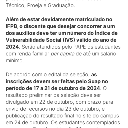
Técnico, Proeja e Graduação.
Além de estar devidamente matriculado no
IFPB, o discente que desejar concorrer a um
dos auxílios deve ter um número do Índice de
Vulnerabilidade Social (IVS) válido do ano de
2024
. Serão atendidos pelo PAPE os estudantes
com renda familiar
per capita
de até um salário
mínimo.
De acordo com o edital da seleção,
as
inscrições devem ser feitas pelo Suap no
período de 17 a 21 de outubro de 2024
. O
resultado preliminar da seleção deve ser
divulgado em 22 de outubro, com prazo para
envio de recursos no dia 23 de outubro, e
publicação do resultado final no site do campus
em 24 de outubro. Os estudantes contemplados