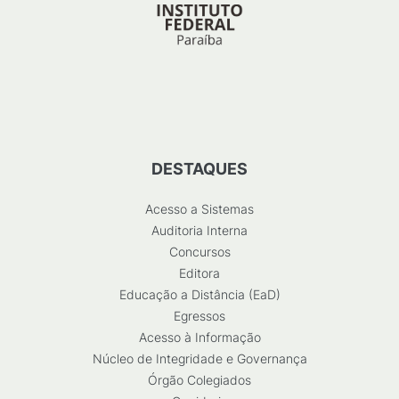
DESTAQUES
Acesso a Sistemas
Auditoria Interna
Concursos
Editora
Educação a Distância (EaD)
Egressos
Acesso à Informação
Núcleo de Integridade e Governança
Órgão Colegiados