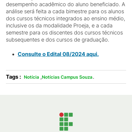
desempenho acadêmico do aluno beneficiado. A
análise será feita a cada bimestre para os alunos
dos cursos técnicos integrados ao ensino médio,
inclusive os da modalidade Proeja, e a cada
semestre para os discentes dos cursos técnicos
subsequentes e dos cursos de graduação.
Consulte o Edital 08/2024 aqui.
Tags :
,
.
Notícia
Notícias Campus Souza