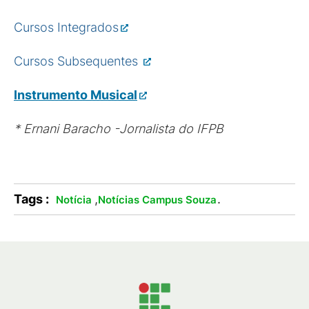
Cursos Integrados
Cursos Subsequentes
Instrumento Musical
* E
rnani Baracho -Jornalista do IFPB
Tags :
,
.
Notícia
Notícias Campus Souza