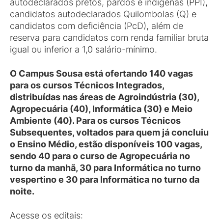
autodeclarados pretos, pardos e indígenas (PPI),
candidatos autodeclarados Quilombolas (Q) e
candidatos com deficiência (PcD), além de
reserva para candidatos com renda familiar bruta
igual ou inferior a 1,0 salário-mínimo.
O Campus Sousa está ofertando 140 vagas
para os cursos Técnicos Integrados,
distribuídas nas áreas de Agroindústria (30),
Agropecuária (40), Informática (30) e Meio
Ambiente (40). Para os cursos Técnicos
Subsequentes, voltados para quem já concluiu
o Ensino Médio, estão disponíveis 100 vagas,
sendo 40 para o curso de Agropecuária no
turno da manhã, 30 para Informática no turno
vespertino e 30 para Informática no turno da
noite.
Acesse os editais: