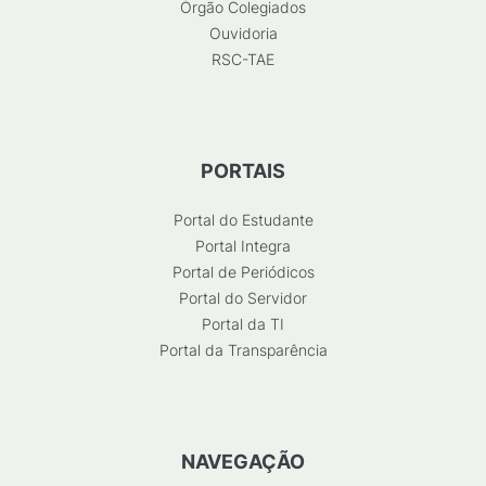
Órgão Colegiados
Ouvidoria
RSC-TAE
PORTAIS
Portal do Estudante
Portal Integra
Portal de Periódicos
Portal do Servidor
Portal da TI
Portal da Transparência
NAVEGAÇÃO