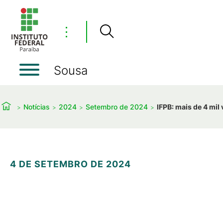
⋮
Sousa
Notícias
2024
Setembro de 2024
IFPB: mais de 4 mi
4 DE SETEMBRO DE 2024