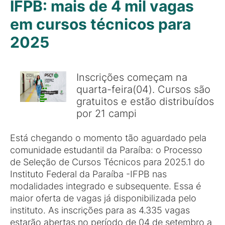
IFPB: mais de 4 mil vagas
em cursos técnicos para
2025
Inscrições começam na
quarta-feira(04). Cursos são
gratuitos e estão distribuídos
por 21 campi
Está chegando o momento tão aguardado pela
comunidade estudantil da Paraíba: o Processo
de Seleção de Cursos Técnicos para 2025.1 do
Instituto Federal da Paraíba -IFPB nas
modalidades integrado e subsequente. Essa é
maior oferta de vagas já disponibilizada pelo
instituto. As inscrições para as 4.335 vagas
estarão abertas no período de 04 de setembro a