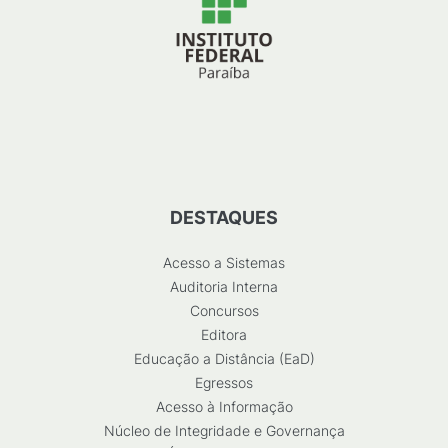
DESTAQUES
Acesso a Sistemas
Auditoria Interna
Concursos
Editora
Educação a Distância (EaD)
Egressos
Acesso à Informação
Núcleo de Integridade e Governança