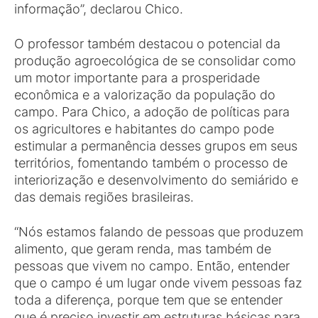
informação”, declarou Chico.
O professor também destacou o potencial da
produção agroecológica de se consolidar como
um motor importante para a prosperidade
econômica e a valorização da população do
campo. Para Chico, a adoção de políticas para
os agricultores e habitantes do campo pode
estimular a permanência desses grupos em seus
territórios, fomentando também o processo de
interiorização e desenvolvimento do semiárido e
das demais regiões brasileiras.
“Nós estamos falando de pessoas que produzem
alimento, que geram renda, mas também de
pessoas que vivem no campo. Então, entender
que o campo é um lugar onde vivem pessoas faz
toda a diferença, porque tem que se entender
que é preciso investir em estruturas básicas para