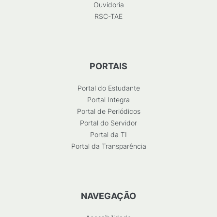
Ouvidoria
RSC-TAE
PORTAIS
Portal do Estudante
Portal Integra
Portal de Periódicos
Portal do Servidor
Portal da TI
Portal da Transparência
NAVEGAÇÃO