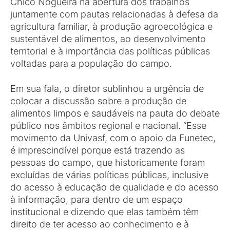
Chico Nogueira na abertura dos trabalhos
juntamente com pautas relacionadas à defesa da
agricultura familiar, à produção agroecológica e
sustentável de alimentos, ao desenvolvimento
territorial e à importância das políticas públicas
voltadas para a população do campo.
Em sua fala, o diretor sublinhou a urgência de
colocar a discussão sobre a produção de
alimentos limpos e saudáveis na pauta do debate
público nos âmbitos regional e nacional. “Esse
movimento da Univasf, com o apoio da Funetec,
é imprescindível porque está trazendo as
pessoas do campo, que historicamente foram
excluídas de várias políticas públicas, inclusive
do acesso à educação de qualidade e do acesso
à informação, para dentro de um espaço
institucional e dizendo que elas também têm
direito de ter acesso ao conhecimento e à