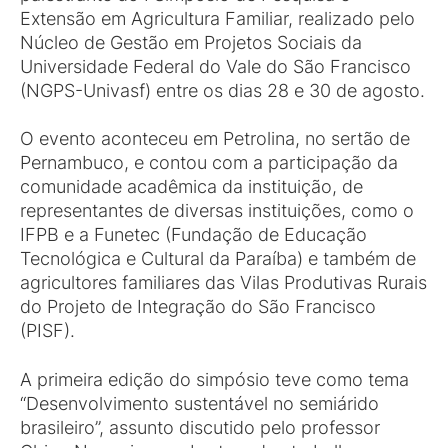
Extensão em Agricultura Familiar, realizado pelo
Núcleo de Gestão em Projetos Sociais da
Universidade Federal do Vale do São Francisco
(NGPS-Univasf) entre os dias 28 e 30 de agosto.
O evento aconteceu em Petrolina, no sertão de
Pernambuco, e contou com a participação da
comunidade acadêmica da instituição, de
representantes de diversas instituições, como o
IFPB e a Funetec (Fundação de Educação
Tecnológica e Cultural da Paraíba) e também de
agricultores familiares das Vilas Produtivas Rurais
do Projeto de Integração do São Francisco
(PISF).
A primeira edição do simpósio teve como tema
“Desenvolvimento sustentável no semiárido
brasileiro”, assunto discutido pelo professor