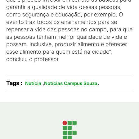
garantir a qualidade de vida dessas pessoas,
como segurança e educação, por exemplo. O
evento traz todos os ensinamentos para se
repensar a vida das pessoas no campo, para que
as pessoas tenham melhor qualidade de vida e
possam, inclusive, produzir alimento e oferecer
esse alimento para quem está na cidade”,
concluiu o professor.
Tags :
,
.
Notícia
Notícias Campus Souza