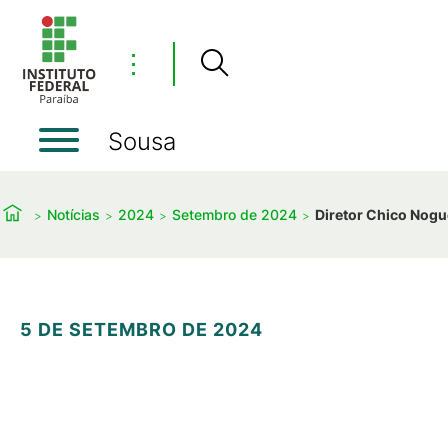
⋮
Sousa
Notícias
2024
Setembro de 2024
Diretor Chico Nogue
5 DE SETEMBRO DE 2024