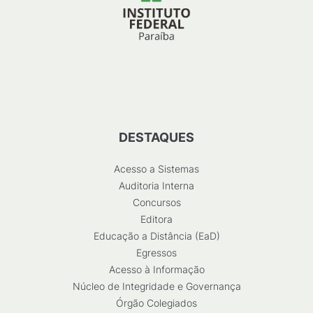
DESTAQUES
Acesso a Sistemas
Auditoria Interna
Concursos
Editora
Educação a Distância (EaD)
Egressos
Acesso à Informação
Núcleo de Integridade e Governança
Órgão Colegiados