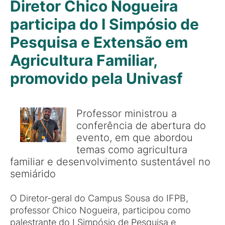
Diretor Chico Nogueira
participa do I Simpósio de
Pesquisa e Extensão em
Agricultura Familiar,
promovido pela Univasf
Professor ministrou a
conferência de abertura do
evento, em que abordou
temas como agricultura
familiar e desenvolvimento sustentável no
semiárido
O Diretor-geral do Campus Sousa do IFPB,
professor Chico Nogueira, participou como
palestrante do I Simpósio de Pesquisa e