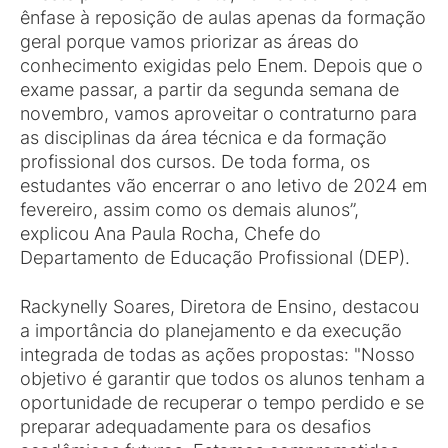
ênfase à reposição de aulas apenas da formação
geral porque vamos priorizar as áreas do
conhecimento exigidas pelo Enem. Depois que o
exame passar, a partir da segunda semana de
novembro, vamos aproveitar o contraturno para
as disciplinas da área técnica e da formação
profissional dos cursos. De toda forma, os
estudantes vão encerrar o ano letivo de 2024 em
fevereiro, assim como os demais alunos”,
explicou Ana Paula Rocha, Chefe do
Departamento de Educação Profissional (DEP).
Rackynelly Soares, Diretora de Ensino, destacou
a importância do planejamento e da execução
integrada de todas as ações propostas: "Nosso
objetivo é garantir que todos os alunos tenham a
oportunidade de recuperar o tempo perdido e se
preparar adequadamente para os desafios