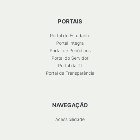
PORTAIS
Portal do Estudante
Portal Integra
Portal de Periódicos
Portal do Servidor
Portal da TI
Portal da Transparência
NAVEGAÇÃO
Acessibilidade