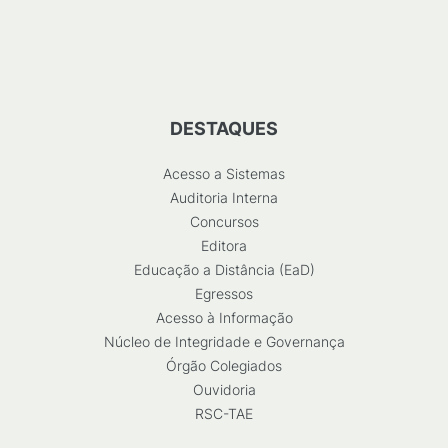
DESTAQUES
Acesso a Sistemas
Auditoria Interna
Concursos
Editora
Educação a Distância (EaD)
Egressos
Acesso à Informação
Núcleo de Integridade e Governança
Órgão Colegiados
Ouvidoria
RSC-TAE