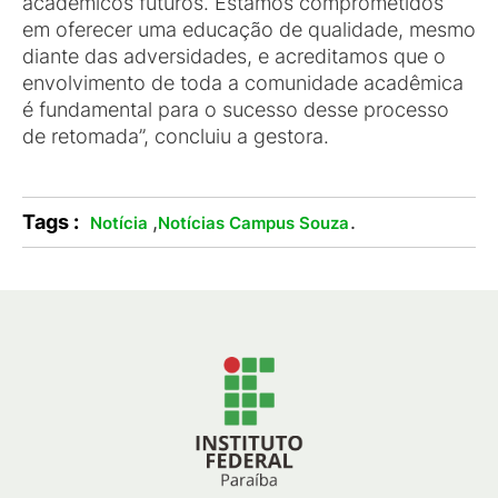
acadêmicos futuros. Estamos comprometidos
em oferecer uma educação de qualidade, mesmo
diante das adversidades, e acreditamos que o
envolvimento de toda a comunidade acadêmica
é fundamental para o sucesso desse processo
de retomada”, concluiu a gestora.
Tags :
,
.
Notícia
Notícias Campus Souza