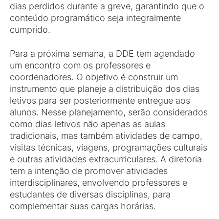
dias perdidos durante a greve, garantindo que o
conteúdo programático seja integralmente
cumprido.
Para a próxima semana, a DDE tem agendado
um encontro com os professores e
coordenadores. O objetivo é construir um
instrumento que planeje a distribuição dos dias
letivos para ser posteriormente entregue aos
alunos. Nesse planejamento, serão considerados
como dias letivos não apenas as aulas
tradicionais, mas também atividades de campo,
visitas técnicas, viagens, programações culturais
e outras atividades extracurriculares. A diretoria
tem a intenção de promover atividades
interdisciplinares, envolvendo professores e
estudantes de diversas disciplinas, para
complementar suas cargas horárias.