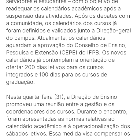
servidores e estudantes – com o objetivo de
readequar os calendários acadêmicos após a
suspensão das atividades. Após os debates com
a comunidade, os calendários dos cursos já
foram definidos e validados junto à Direção-geral
do campus. Atualmente, os calendários
aguardam a aprovação do Conselho de Ensino,
Pesquisa e Extensão (CEPE) do IFPB. Os novos
calendários já contemplam a orientação de
ofertar 200 dias letivos para os cursos
integrados e 100 dias para os cursos de
graduação.
Nesta quarta-feira (31), a Direção de Ensino
promoveu uma reunião entre a gestão e os
coordenadores dos cursos. Durante o encontro,
foram apresentadas as normas relativas ao
calendário acadêmico e à operacionalização dos
sábados letivos. Essa medida visa compensar os