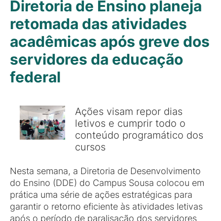
Diretoria de Ensino planeja
retomada das atividades
acadêmicas após greve dos
servidores da educação
federal
Ações visam repor dias
letivos e cumprir todo o
conteúdo programático dos
cursos
Nesta semana, a Diretoria de Desenvolvimento
do Ensino (DDE) do Campus Sousa colocou em
prática uma série de ações estratégicas para
garantir o retorno eficiente às atividades letivas
após o período de paralisação dos servidores