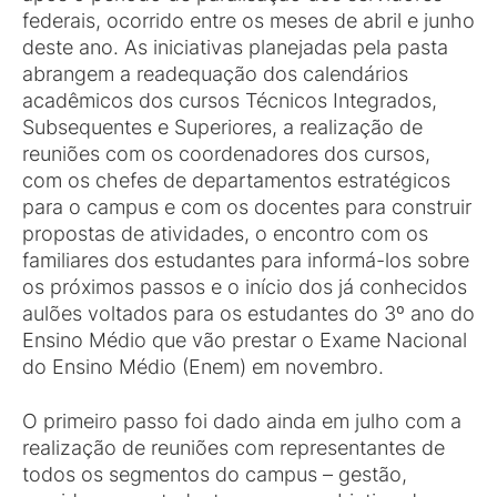
federais, ocorrido entre os meses de abril e junho
deste ano. As iniciativas planejadas pela pasta
abrangem a readequação dos calendários
acadêmicos dos cursos Técnicos Integrados,
Subsequentes e Superiores, a realização de
reuniões com os coordenadores dos cursos,
com os chefes de departamentos estratégicos
para o campus e com os docentes para construir
propostas de atividades, o encontro com os
familiares dos estudantes para informá-los sobre
os próximos passos e o início dos já conhecidos
aulões voltados para os estudantes do 3º ano do
Ensino Médio que vão prestar o Exame Nacional
do Ensino Médio (Enem) em novembro.
O primeiro passo foi dado ainda em julho com a
realização de reuniões com representantes de
todos os segmentos do campus – gestão,