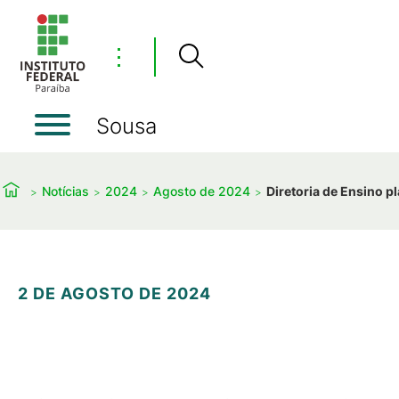
⋮
Sousa
Notícias
2024
Agosto de 2024
Diretoria de Ensino p
2 DE AGOSTO DE 2024