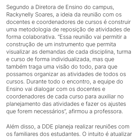
Segundo a Diretora de Ensino do campus,
Rackynelly Soares, a ideia da reunião com os
docentes e coordenadores de cursos é construir
uma metodologia de reposição de atividades de
forma colaborativa. “Essa reunião vai permitir a
construção de um instrumento que permita
visualizar as demandas de cada disciplina, turma
e curso de forma individualizada, mas que
também traga uma visão do todo, para que
possamos organizar as atividades de todos os
cursos. Durante todo o encontro, a equipe do
Ensino vai dialogar com os docentes e
coordenadores de cada curso para auxiliar no
planejamento das atividades e fazer os ajustes
que forem necessários”, afirmou a professora.
Além disso, a DDE planeja realizar reuniões com
os familiares dos estudantes. O intuito é atualizar