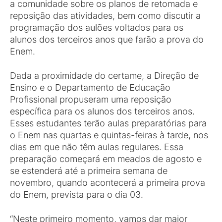
a comunidade sobre os planos de retomada e
reposição das atividades, bem como discutir a
programação dos aulões voltados para os
alunos dos terceiros anos que farão a prova do
Enem.
Dada a proximidade do certame, a Direção de
Ensino e o Departamento de Educação
Profissional propuseram uma reposição
específica para os alunos dos terceiros anos.
Esses estudantes terão aulas preparatórias para
o Enem nas quartas e quintas-feiras à tarde, nos
dias em que não têm aulas regulares. Essa
preparação começará em meados de agosto e
se estenderá até a primeira semana de
novembro, quando acontecerá a primeira prova
do Enem, prevista para o dia 03.
“Neste primeiro momento, vamos dar maior