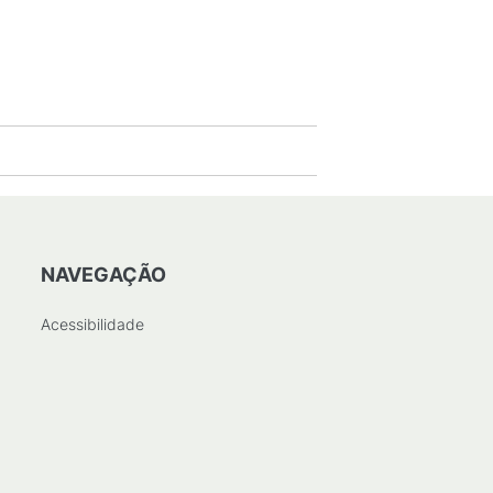
NAVEGAÇÃO
Acessibilidade