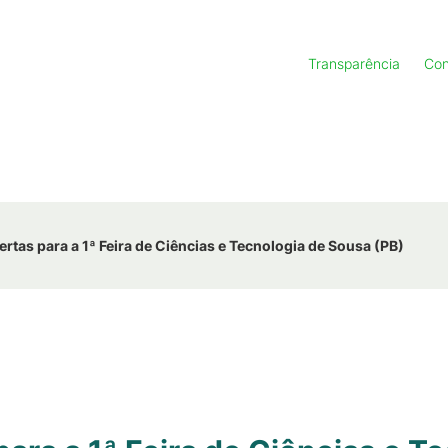
Transparência
Con
ertas para a 1ª Feira de Ciências e Tecnologia de Sousa (PB)