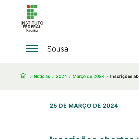
Sousa
Notícias
2024
Março de 2024
Inscrições ab
25 DE MARÇO DE 2024