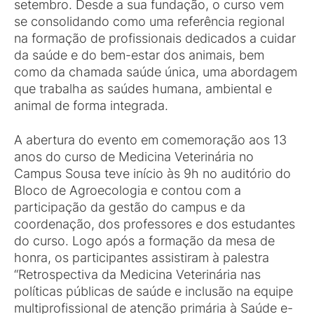
setembro. Desde a sua fundação, o curso vem
se consolidando como uma referência regional
na formação de profissionais dedicados a cuidar
da saúde e do bem-estar dos animais, bem
como da chamada saúde única, uma abordagem
que trabalha as saúdes humana, ambiental e
animal de forma integrada.
A abertura do evento em comemoração aos 13
anos do curso de Medicina Veterinária no
Campus Sousa teve início às 9h no auditório do
Bloco de Agroecologia e contou com a
participação da gestão do campus e da
coordenação, dos professores e dos estudantes
do curso. Logo após a formação da mesa de
honra, os participantes assistiram à palestra
“Retrospectiva da Medicina Veterinária nas
políticas públicas de saúde e inclusão na equipe
multiprofissional de atenção primária à Saúde e-