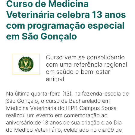
Curso de Medicina
Veterinária celebra 13 anos
com programação especial
em São Gonçalo
Curso vem se consolidando
com uma referência regional
em saúde e bem-estar
animal
Na última quarta-feira (13), na fazenda-escola de
São Gonçalo, o curso de Bacharelado em
Medicina Veterinária do IFPB Campus Sousa
realizou um evento em comemoração ao
aniversário de 13 anos de sua criação e ao Dia
do Médico Veterinário, celebrado no dia 09 de