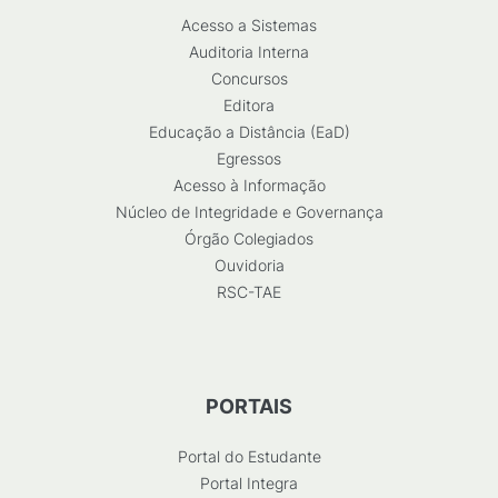
Acesso a Sistemas
Auditoria Interna
Concursos
Editora
Educação a Distância (EaD)
Egressos
Acesso à Informação
Núcleo de Integridade e Governança
Órgão Colegiados
Ouvidoria
RSC-TAE
PORTAIS
Portal do Estudante
Portal Integra