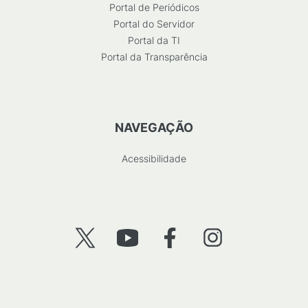
Portal de Periódicos
Portal do Servidor
Portal da TI
Portal da Transparência
NAVEGAÇÃO
Acessibilidade