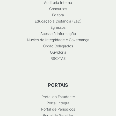
Auditoria Interna
Concursos
Editora
Educação a Distância (EaD)
Egressos
Acesso à Informação
Núcleo de Integridade e Governança
Órgão Colegiados
Ouvidoria
RSC-TAE
PORTAIS
Portal do Estudante
Portal Integra
Portal de Periódicos
Portal do Servidor