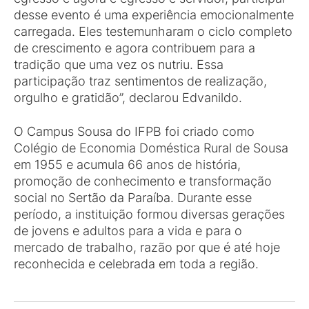
desse evento é uma experiência emocionalmente
carregada. Eles testemunharam o ciclo completo
de crescimento e agora contribuem para a
tradição que uma vez os nutriu. Essa
participação traz sentimentos de realização,
orgulho e gratidão”, declarou Edvanildo.
O Campus Sousa do IFPB foi criado como
Colégio de Economia Doméstica Rural de Sousa
em 1955 e acumula 66 anos de história,
promoção de conhecimento e transformação
social no Sertão da Paraíba. Durante esse
período, a instituição formou diversas gerações
de jovens e adultos para a vida e para o
mercado de trabalho, razão por que é até hoje
reconhecida e celebrada em toda a região.