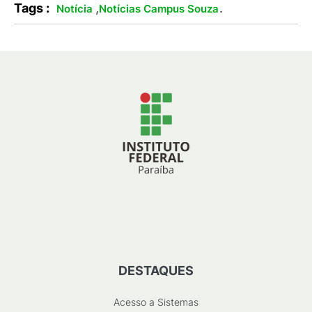
Tags :
,
.
Notícia
Notícias Campus Souza
DESTAQUES
Acesso a Sistemas