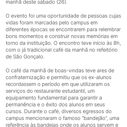
manhã deste sábado (26).
O evento foi uma oportunidade de pessoas cujas
vidas foram marcadas pelo campus em
diferentes épocas se encontrarem para relembrar
bons momentos e construir novas memórias em
torno da instituição. O encontro teve início às 8h,
com o já tradicional café da manhã no refeitório
de São Gonçalo.
O café da manhã de boas-vindas teve ares de
confraternização e permitiu que os ex-alunos
recordassem o período em que utilizaram os
serviços do restaurante estudantil, um
equipamento fundamental para garantir a
permanência e o êxito dos alunos em seus
cursos. Durante o café, diversos egressos do
campus mencionaram o famoso “bandejão”, uma
referência às bandejas onde os alunos servem e