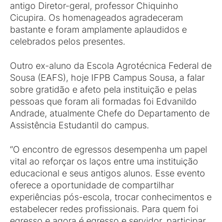
antigo Diretor-geral, professor Chiquinho
Cicupira. Os homenageados agradeceram
bastante e foram amplamente aplaudidos e
celebrados pelos presentes.
Outro ex-aluno da Escola Agrotécnica Federal de
Sousa (EAFS), hoje IFPB Campus Sousa, a falar
sobre gratidão e afeto pela instituição e pelas
pessoas que foram ali formadas foi Edvanildo
Andrade, atualmente Chefe do Departamento de
Assistência Estudantil do campus.
“O encontro de egressos desempenha um papel
vital ao reforçar os laços entre uma instituição
educacional e seus antigos alunos. Esse evento
oferece a oportunidade de compartilhar
experiências pós-escola, trocar conhecimentos e
estabelecer redes profissionais. Para quem foi
egresso e agora é egresso e servidor, participar