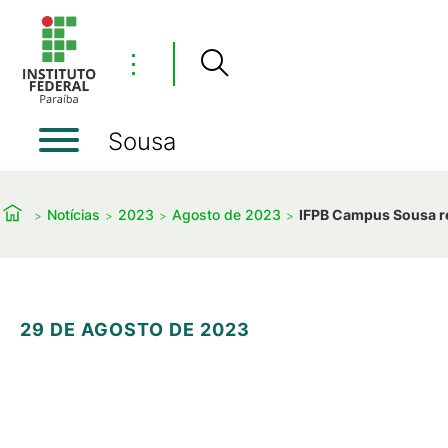
⋮
Sousa
Notícias
2023
Agosto de 2023
IFPB Campus Sousa re
29 DE AGOSTO DE 2023