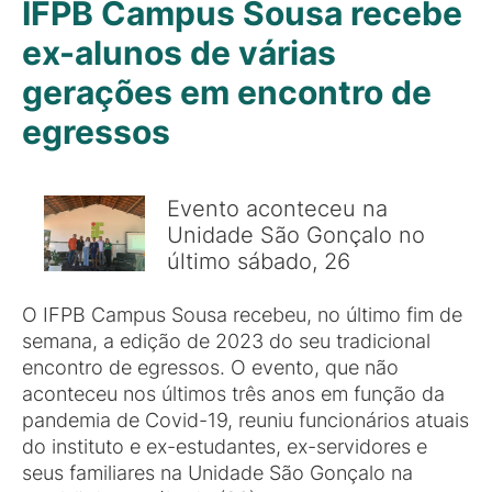
IFPB Campus Sousa recebe
ex-alunos de várias
gerações em encontro de
egressos
Evento aconteceu na
Unidade São Gonçalo no
último sábado, 26
O IFPB Campus Sousa recebeu, no último fim de
semana, a edição de 2023 do seu tradicional
encontro de egressos. O evento, que não
aconteceu nos últimos três anos em função da
pandemia de Covid-19, reuniu funcionários atuais
do instituto e ex-estudantes, ex-servidores e
seus familiares na Unidade São Gonçalo na