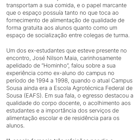
transportam a sua comida, e o papel marcante
que o espaço possuía tanto no que toca ao
fornecimento de alimentação de qualidade de
forma gratuita aos alunos quanto como um
espaço de socialização entre colegas de turma.
Um dos ex-estudantes que esteve presente no
encontro, José Nilson Maia, carinhosamente
apelidado de “Hominho”, falou sobre a sua
experiência como ex-aluno do campus no
período de 1994 a 1998, quando o atual Campus
Sousa ainda era a Escola Agrotécnica Federal de
Sousa (EAFS). Em sua fala, o egresso destacou a
qualidade do corpo docente, o acolhimento aos
estudantes e a importância dos serviços de
alimentação escolar e de residência para os
alunos.