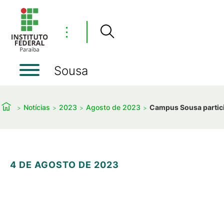
⋮
Sousa
Notícias
2023
Agosto de 2023
Campus Sousa partici
4 DE AGOSTO DE 2023