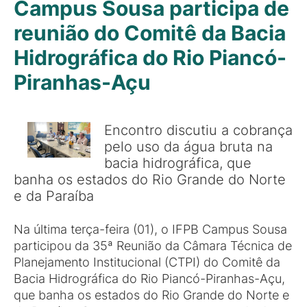
Campus Sousa participa de
reunião do Comitê da Bacia
Hidrográfica do Rio Piancó-
Piranhas-Açu
Encontro discutiu a cobrança
pelo uso da água bruta na
bacia hidrográfica, que
banha os estados do Rio Grande do Norte
e da Paraíba
Na última terça-feira (01), o IFPB Campus Sousa
participou da 35ª Reunião da Câmara Técnica de
Planejamento Institucional (CTPI) do Comitê da
Bacia Hidrográfica do Rio Piancó-Piranhas-Açu,
que banha os estados do Rio Grande do Norte e