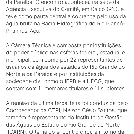
da Paraíba. O encontro aconteceu na sede da
Agência Executiva do Comitê, em Caicó (RN), e
teve como pauta central a cobrança pelo uso da
água bruta na Bacia Hidrográfica do Rio Piancó-
Piranhas-Açu.
A Câmara Técnica é composta por instituições
do poder público nas esferas federal, estadual e
municipal, bem como por 22 representantes de
usuários da água dos estados do Rio Grande do
Norte e da Paraíba e por instituições da
sociedade civil como o IFPB e a UFCG, que
contam com 11 membros titulares e 11 suplentes.
A reunião da última terça-feira foi conduzida pelo
Coordenador da CTPI, Nelson Césio Santos, que
também é representante do Instituto de Gestão
das Águas do Estado do Rio Grande do Norte
(IGARN). O tema do encontro girou em torno da