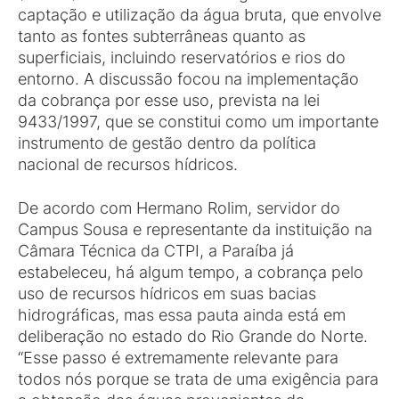
captação e utilização da água bruta, que envolve
tanto as fontes subterrâneas quanto as
superficiais, incluindo reservatórios e rios do
entorno. A discussão focou na implementação
da cobrança por esse uso, prevista na lei
9433/1997, que se constitui como um importante
instrumento de gestão dentro da política
nacional de recursos hídricos.
De acordo com Hermano Rolim, servidor do
Campus Sousa e representante da instituição na
Câmara Técnica da CTPI, a Paraíba já
estabeleceu, há algum tempo, a cobrança pelo
uso de recursos hídricos em suas bacias
hidrográficas, mas essa pauta ainda está em
deliberação no estado do Rio Grande do Norte.
“Esse passo é extremamente relevante para
todos nós porque se trata de uma exigência para