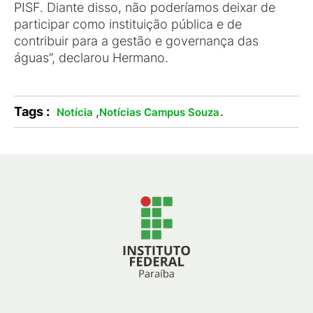
PISF. Diante disso, não poderíamos deixar de
participar como instituição pública e de
contribuir para a gestão e governança das
águas”, declarou Hermano.
Tags :
,
.
Notícia
Notícias Campus Souza