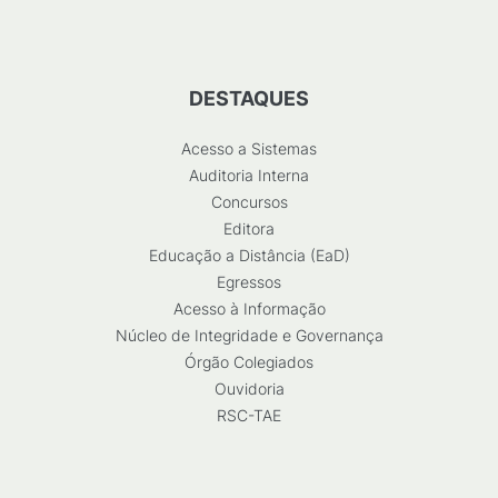
DESTAQUES
Acesso a Sistemas
Auditoria Interna
Concursos
Editora
Educação a Distância (EaD)
Egressos
Acesso à Informação
Núcleo de Integridade e Governança
Órgão Colegiados
Ouvidoria
RSC-TAE