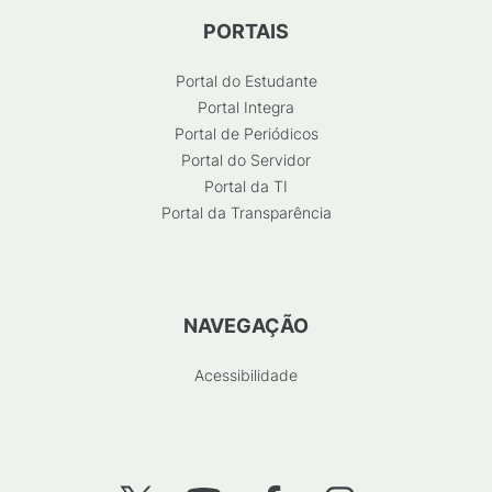
PORTAIS
Portal do Estudante
Portal Integra
Portal de Periódicos
Portal do Servidor
Portal da TI
Portal da Transparência
NAVEGAÇÃO
Acessibilidade