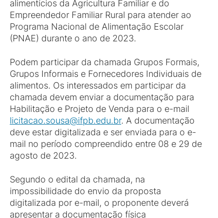
alimentícios da Agricultura Familiar e do
Empreendedor Familiar Rural para atender ao
Programa Nacional de Alimentação Escolar
(PNAE) durante o ano de 2023.
Podem participar da chamada Grupos Formais,
Grupos Informais e Fornecedores Individuais de
alimentos. Os interessados em participar da
chamada devem enviar a documentação para
Habilitação e Projeto de Venda para o e-mail
licitacao.sousa@ifpb.edu.br
. A documentação
deve estar digitalizada e ser enviada para o e-
mail no período compreendido entre 08 e 29 de
agosto de 2023.
Segundo o edital da chamada, na
impossibilidade do envio da proposta
digitalizada por e-mail, o proponente deverá
apresentar a documentação física