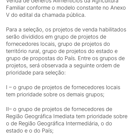
Venda de Gêneros Alimentícios da Agricultura
Familiar conforme o modelo constante no Anexo
V do edital da chamada pública.
Para a seleção, os projetos de venda habilitados
serão divididos em grupo de projetos de
fornecedores locais, grupo de projetos do
território rural, grupo de projetos do estado e
grupo de propostas do País. Entre os grupos de
projetos, será observada a seguinte ordem de
prioridade para seleção:
I – o grupo de projetos de fornecedores locais
tem prioridade sobre os demais grupos;
II– o grupo de projetos de fornecedores de
Região Geográfica Imediata tem prioridade sobre
o de Região Geográfica Intermediária, o do
estado e o do País;