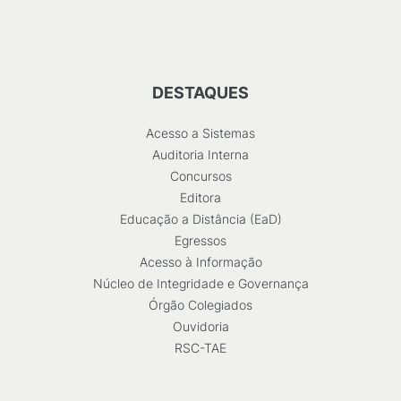
DESTAQUES
Acesso a Sistemas
Auditoria Interna
Concursos
Editora
Educação a Distância (EaD)
Egressos
Acesso à Informação
Núcleo de Integridade e Governança
Órgão Colegiados
Ouvidoria
RSC-TAE