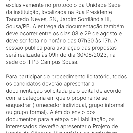
exclusivamente no protocolo da Unidade Sede
da instituição, localizada na Rua Presidente
Tancredo Neves, SN, Jardim Sorrilândia III,
Sousa/PB. A entrega da documentação também
deve ocorrer entre os dias 08 e 29 de agosto e
deve ser feita no horário das 07h30 às 17h. A
sessão pública para avaliação das propostas
será realizada às 09h do dia 30/08/2023, na
sede do IFPB Campus Sousa.
Para participar do procedimento licitatório, todos
os candidatos deverão apresentar a
documentação solicitada pelo edital de acordo
com a categoria em que o proponente se
enquadrar (fornecedor individual, grupo informal
ou grupo formal). Além do envio dos
documentos para a etapa de Habilitação, os
interessados deverão apresentar o Projeto de