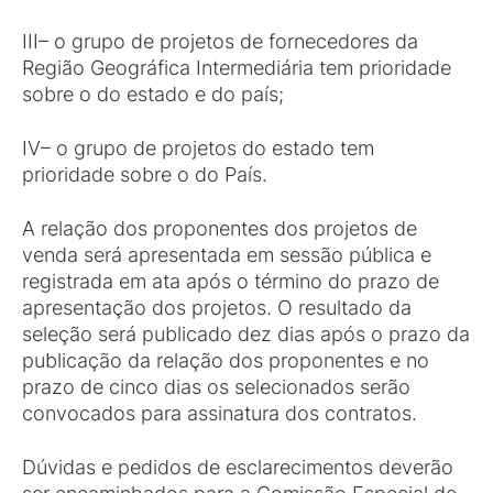
III– o grupo de projetos de fornecedores da
Região Geográfica Intermediária tem prioridade
sobre o do estado e do país;
IV– o grupo de projetos do estado tem
prioridade sobre o do País.
A relação dos proponentes dos projetos de
venda será apresentada em sessão pública e
registrada em ata após o término do prazo de
apresentação dos projetos. O resultado da
seleção será publicado dez dias após o prazo da
publicação da relação dos proponentes e no
prazo de cinco dias os selecionados serão
convocados para assinatura dos contratos.
Dúvidas e pedidos de esclarecimentos deverão