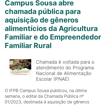
Campus Sousa abre
chamada pública para
aquisição de gêneros
alimentícios da Agricultura
Familiar e do Empreendedor
Familiar Rural
Chamada é voltada para o
atendimento do Programa
Nacional de Alimentação
Escolar (PNAE)
O IFPB Campus Sousa publicou, na última
semana, o edital da Chamada Pública nº
01/2023, destinada à aquisição de gêneros