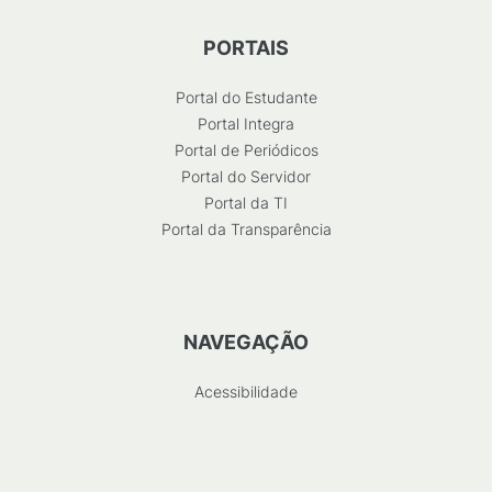
PORTAIS
Portal do Estudante
Portal Integra
Portal de Periódicos
Portal do Servidor
Portal da TI
Portal da Transparência
NAVEGAÇÃO
Acessibilidade