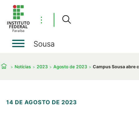
⋮
Sousa
Notícias
2023
Agosto de 2023
Campus Sousa abre ch
14 DE AGOSTO DE 2023