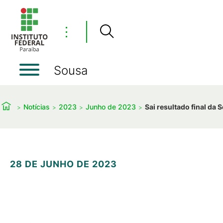
⋮
Sousa
Notícias
2023
Junho de 2023
Sai resultado final da
28 DE JUNHO DE 2023