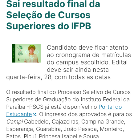
Sai resultado final da
Seleção de Cursos
Superiores do IFPB
Candidato deve ficar atento
ao cronograma de matrículas
do campus escolhido. Edital
deve sair ainda nesta
quarta-feira, 28, com todas as datas
O resultado final do Processo Seletivo de Cursos
Superiores de Graduação do Instituto Federal da
Paraíba -PSCS já está disponível no
Portal do
Estudante
. O ingresso dos aprovados é para os
Campi
Cabedelo, Cajazeiras, Campina Grande,
Esperança, Guarabira, João Pessoa, Monteiro,
Patos, Picuí, Princesa Isabel e Sousa.