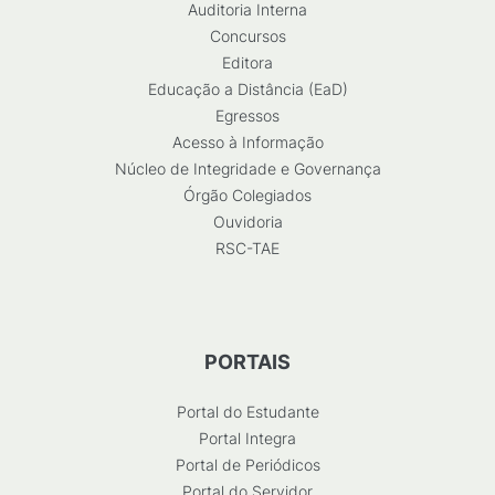
Auditoria Interna
Concursos
Editora
Educação a Distância (EaD)
Egressos
Acesso à Informação
Núcleo de Integridade e Governança
Órgão Colegiados
Ouvidoria
RSC-TAE
PORTAIS
Portal do Estudante
Portal Integra
Portal de Periódicos
Portal do Servidor