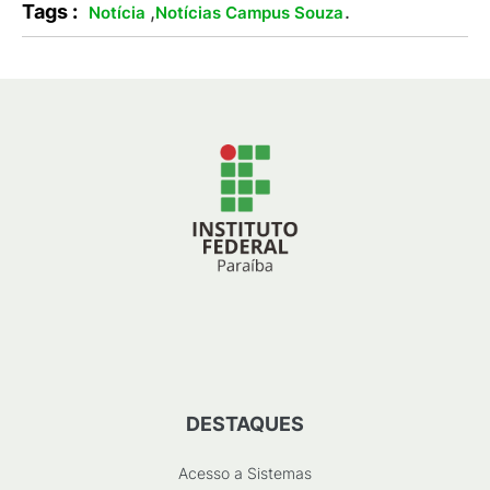
Tags :
,
.
Notícia
Notícias Campus Souza
DESTAQUES
Acesso a Sistemas