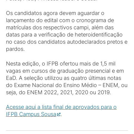
Os candidatos agora devem aguardar o
lançamento do edital com o cronograma de
matrículas dos respectivos campi, além das
datas para a verificação de heteroidentificação
no caso dos candidatos autodeclarados pretos e
pardos.
Nesta edição, o IFPB ofertou mais de 1,5 mil
vagas em cursos de graduação presencial e em
EaD. A seleção utilizou as quatro últimas notas
do Exame Nacional do Ensino Médio – ENEM, ou
seja, do ENEM 2022, 2021, 2020 ou 2019.
Acesse aqui a lista final de aprovados para o
IFPB Campus Sousa
.