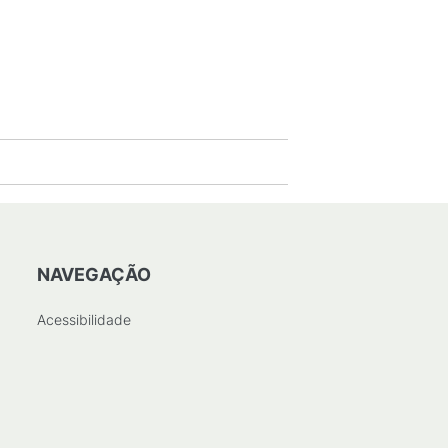
NAVEGAÇÃO
Acessibilidade