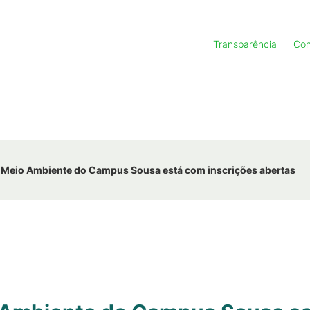
Transparência
Con
 Meio Ambiente do Campus Sousa está com inscrições abertas