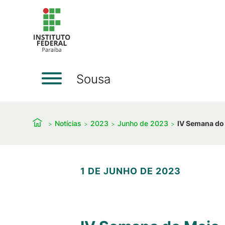
Sousa
Notícias
2023
Junho de 2023
IV Semana do
1 DE JUNHO DE 2023