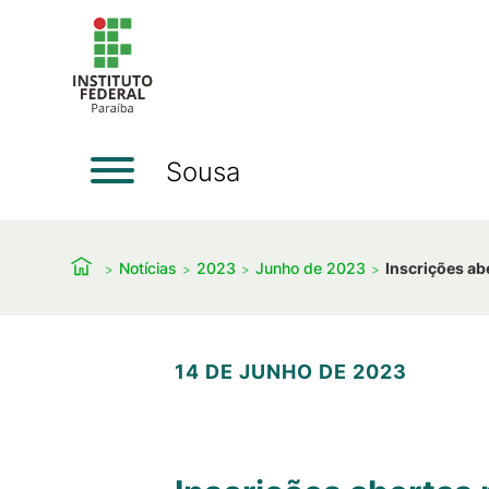
Sousa
Notícias
2023
Junho de 2023
Inscrições ab
14 DE JUNHO DE 2023