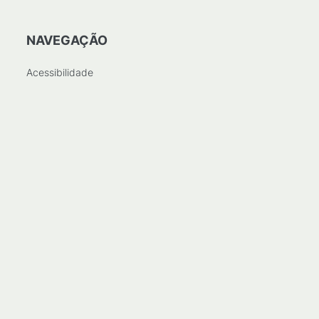
NAVEGAÇÃO
Acessibilidade