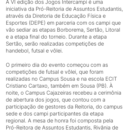
A VI edição dos Jogos Intercampi é uma
iniciativa da Pró-Reitoria de Assuntos Estudantis,
através da Diretoria de Educação Física e
Esportes (DEPE) em parceria com os campi que
vão sediar as etapas Borborema, Sertão, Litoral
e a etapa final do torneio. Durante a etapa
Sertão, serão realizadas competições de
handebol, futsal e vôlei.
O primeiro dia do evento começou com as
competições de futsal e vôlei, que foram
realizadas no Campus Sousa e na escola ECIT
Cristiano Cartaxo, também em Sousa (PB). À
noite, o Campus Cajazeiras recebeu a cerimônia
de abertura dos jogos, que contou com a
participação de gestores da Reitoria, do campus
sede e dos campi participantes da etapa
regional. A mesa de honra foi composta pela
Pró-Reitora de Assuntos Estudantis, Rivânia de