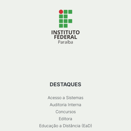
DESTAQUES
Acesso a Sistemas
Auditoria Interna
Concursos
Editora
Educação a Distância (EaD)