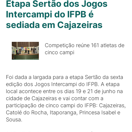
Etapa Sertão dos Jogos
Intercampi do IFPB é
sediada em Cajazeiras
Competição reúne 161 atletas de
cinco campi
Foi dada a largada para a etapa Sertão da sexta
edição dos Jogos Intercampi do IFPB. A etapa
local acontece entre os dias 19 e 21 de junho na
cidade de Cajazeiras e vai contar com a
participação de cinco campi do IFPB: Cajazeiras,
Catolé do Rocha, Itaporanga, Princesa Isabel e
Sousa.