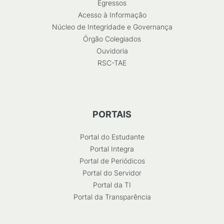
Egressos
Acesso à Informação
Núcleo de Integridade e Governança
Órgão Colegiados
Ouvidoria
RSC-TAE
PORTAIS
Portal do Estudante
Portal Integra
Portal de Periódicos
Portal do Servidor
Portal da TI
Portal da Transparência