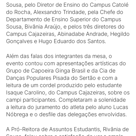
Sousa, pelo Diretor de Ensino do Campus Catolé
do Rocha, Alexsandro Trindade, pela Chefe do
Departamento de Ensino Superior do Campus
Sousa, Bivânia Araújo, e pelos três diretores do
Campus Cajazeiras, Abinadabe Andrade, Hegildo
Gonçalves e Hugo Eduardo dos Santos.
Além das falas dos integrantes da mesa, o
evento contou com apresentações artísticas do
Grupo de Capoeira Ginga Brasil e da Cia de
Danças Populares Pisada do Sertão e com a
leitura de um cordel produzido pelo estudante
Isaque Carolino, do Campus Cajazeiras, sobre os
campi participantes. Completaram a solenidade
a leitura do juramento do atleta pelo aluno Lucas
Nóbrega e o desfile das delegações envolvidas.
A Pró-Reitora de Assuntos Estudantis, Rivânia de