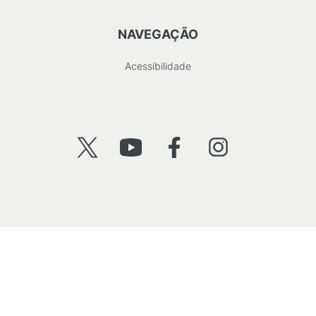
NAVEGAÇÃO
Acessibilidade