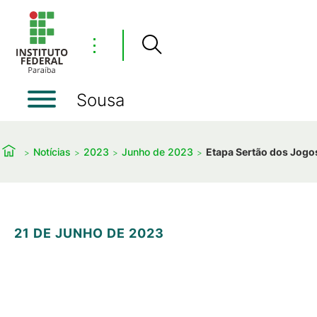
⋮
Sousa
Notícias
2023
Junho de 2023
Etapa Sertão dos Jogos
21 DE JUNHO DE 2023