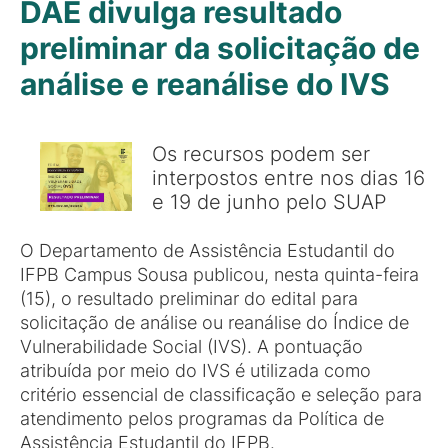
DAE divulga resultado
preliminar da solicitação de
análise e reanálise do IVS
Os recursos podem ser
interpostos entre nos dias 16
e 19 de junho pelo SUAP
O Departamento de Assistência Estudantil do
IFPB Campus Sousa publicou, nesta quinta-feira
(15), o resultado preliminar do edital para
solicitação de análise ou reanálise do Índice de
Vulnerabilidade Social (IVS). A pontuação
atribuída por meio do IVS é utilizada como
critério essencial de classificação e seleção para
atendimento pelos programas da Política de
Assistência Estudantil do IFPB.