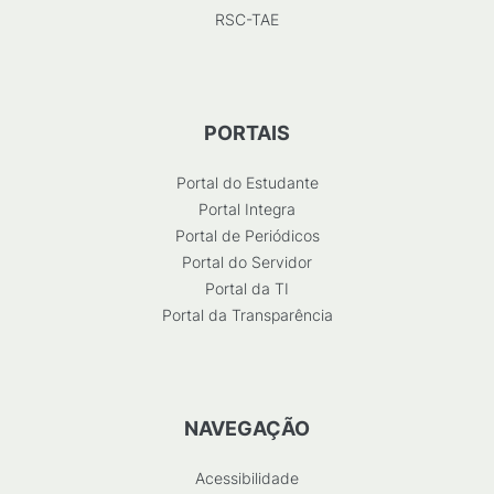
RSC-TAE
PORTAIS
Portal do Estudante
Portal Integra
Portal de Periódicos
Portal do Servidor
Portal da TI
Portal da Transparência
NAVEGAÇÃO
Acessibilidade