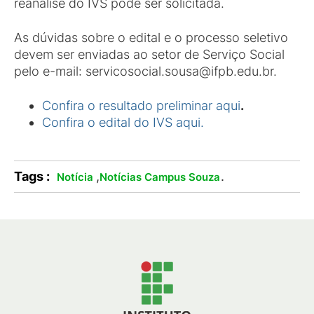
reanálise do IVS pode ser solicitada.
As dúvidas sobre o edital e o processo seletivo
devem ser enviadas ao setor de Serviço Social
pelo e-mail: servicosocial.sousa@ifpb.edu.br.
Confira o resultado preliminar aqui
.
Confira o edital do IVS aqui.
Tags :
,
.
Notícia
Notícias Campus Souza