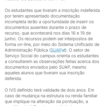
Os estudantes que tiveram a inscrição indeferida
por terem apresentado documentação
incompleta terão a oportunidade de inserir os
documentos ausentes durante o prazo de
recurso, que acontecerá nos dias 16 e 19 de
junho. Os recursos podem ser interpostos de
forma on-line, por meio do Sistema Unificado de
Administração Pública (
SUAP
). O setor de
Serviço Social do campus orienta os estudantes
a consultarem as observações feitas acerca dos
documentos enviados pelo SUAP, mesmo
aqueles alunos que tiveram sua inscrição
deferida.
O IVS definido terá validade de dois anos. Em
caso de mudança na estrutura ou renda familiar
que implique na alteração da pontuação, a