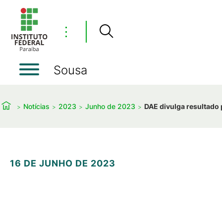
⋮
Sousa
Notícias
2023
Junho de 2023
DAE divulga resultado p
16 DE JUNHO DE 2023