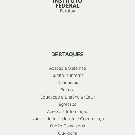
DESTAQUES
Acesso a Sistemas
Auditoria Interna
Concursos
Editora
Educação a Distância (EaD)
Egressos
Acesso à Informação
Núcleo de Integridade e Governança
Órgão Colegiados
Ouvidoria