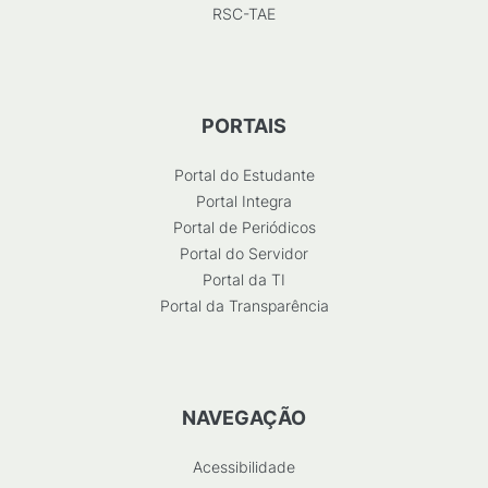
RSC-TAE
PORTAIS
Portal do Estudante
Portal Integra
Portal de Periódicos
Portal do Servidor
Portal da TI
Portal da Transparência
NAVEGAÇÃO
Acessibilidade