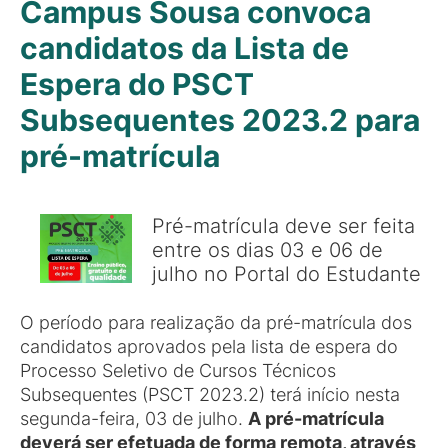
Campus Sousa convoca
candidatos da Lista de
Espera do PSCT
Subsequentes 2023.2 para
pré-matrícula
Pré-matrícula deve ser feita
entre os dias 03 e 06 de
julho no Portal do Estudante
O período para realização da pré-matrícula dos
candidatos aprovados pela lista de espera do
Processo Seletivo de Cursos Técnicos
Subsequentes (PSCT 2023.2) terá início nesta
segunda-feira, 03 de julho.
A pré-matrícula
deverá ser efetuada de forma remota, através