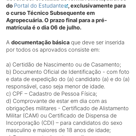
do
Portal do Estudante
, exclusivamente para
o curso Técnico Subsequente em
Agropecuária. O prazo final para a pré-
matrícula é o dia 06 de julho.
A
documentação básica
que deve ser inserida
por todos os aprovados consiste em:
a) Certidão de Nascimento ou de Casamento;
b) Documento Oficial de Identificação - com foto
e data de expedição do (a) candidato (a) e do (a)
responsável, caso seja menor de idade.
c) CPF – Cadastro de Pessoa Física;
d) Comprovante de estar em dia com as
obrigações militares - Certificado de Alistamento
Militar (CAM) ou Certificado de Dispensa de
Incorporação (CDI) – para candidatos do sexo
masculino e maiores de 18 anos de idade;