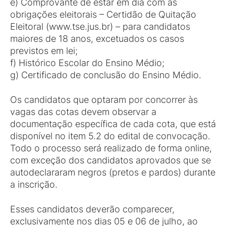
e) Comprovante de estar em dia com as
obrigações eleitorais – Certidão de Quitação
Eleitoral (www.tse.jus.br) – para candidatos
maiores de 18 anos, excetuados os casos
previstos em lei;
f) Histórico Escolar do Ensino Médio;
g) Certificado de conclusão do Ensino Médio.
Os candidatos que optaram por concorrer às
vagas das cotas devem observar a
documentação específica de cada cota, que está
disponível no item 5.2 do edital de convocação.
Todo o processo será realizado de forma online,
com exceção dos candidatos aprovados que se
autodeclararam negros (pretos e pardos) durante
a inscrição.
Esses candidatos deverão comparecer,
exclusivamente nos dias 05 e 06 de julho, ao