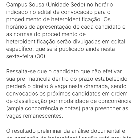
Campus Sousa (Unidade Sede) no horário
indicado no edital de convocação para o
procedimento de heteroidentificação. Os
horários de apresentação de cada candidato e
as normas do procedimento de
heteroidentificação serão divulgadas em edital
específico, que será publicado ainda nesta
sexta-feira (30).
Ressalta-se que o candidato que não efetivar
sua pré-matrícula dentro do prazo estabelecido
perderá o direito à vaga nesta chamada, sendo
convocados os próximos candidatos em ordem
de classificação por modalidade de concorrência
(ampla concorrência e cotas) para preencher as
vagas remanescentes.
O resultado preliminar da análise documental e