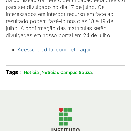
da comissão de heteroidentificação está previsto
para ser divulgado no dia 17 de julho. Os
interessados em interpor recurso em face ao
resultado podem fazê-lo nos dias 18 e 19 de
julho. A confirmação das matrículas serão
divulgadas em nosso portal em 24 de julho.
Acesse o edital completo aqui.
Tags :
,
.
Notícia
Notícias Campus Souza