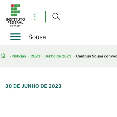
⋮
Sousa
Notícias
2023
Junho de 2023
Campus Sousa convoca 
30 DE JUNHO DE 2023