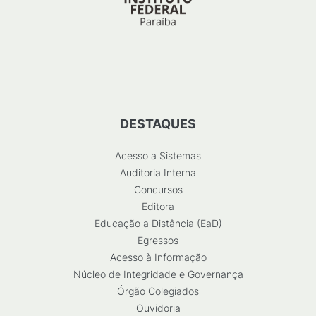
DESTAQUES
Acesso a Sistemas
Auditoria Interna
Concursos
Editora
Educação a Distância (EaD)
Egressos
Acesso à Informação
Núcleo de Integridade e Governança
Órgão Colegiados
Ouvidoria