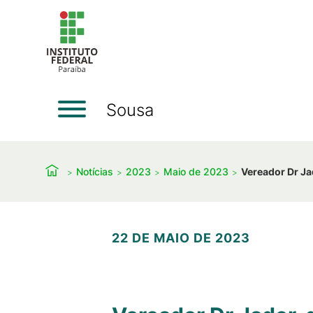
Sousa
Notícias
2023
Maio de 2023
Vereador Dr Ja
22 DE MAIO DE 2023