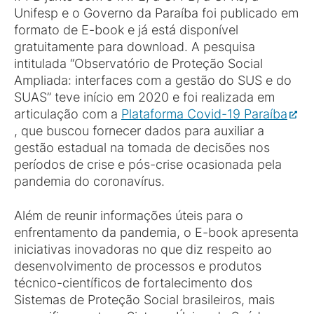
Unifesp e o Governo da Paraíba foi publicado em
formato de E-book e já está disponível
gratuitamente para download. A pesquisa
intitulada “Observatório de Proteção Social
Ampliada: interfaces com a gestão do SUS e do
SUAS” teve início em 2020 e foi realizada em
articulação com a
Plataforma Covid-19 Paraíba
, que buscou fornecer dados para auxiliar a
gestão estadual na tomada de decisões nos
períodos de crise e pós-crise ocasionada pela
pandemia do coronavírus.
Além de reunir informações úteis para o
enfrentamento da pandemia, o E-book apresenta
iniciativas inovadoras no que diz respeito ao
desenvolvimento de processos e produtos
técnico-científicos de fortalecimento dos
Sistemas de Proteção Social brasileiros, mais