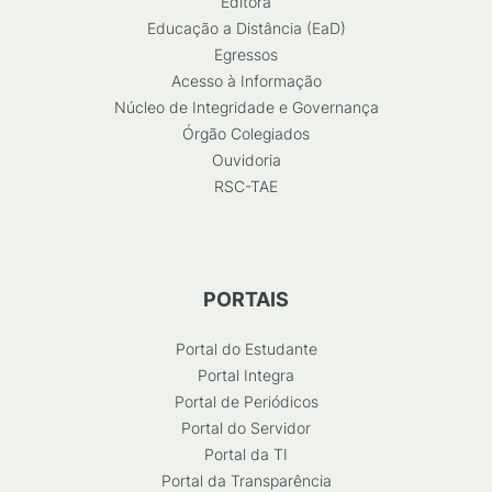
Editora
Educação a Distância (EaD)
Egressos
Acesso à Informação
Núcleo de Integridade e Governança
Órgão Colegiados
Ouvidoria
RSC-TAE
PORTAIS
Portal do Estudante
Portal Integra
Portal de Periódicos
Portal do Servidor
Portal da TI
Portal da Transparência