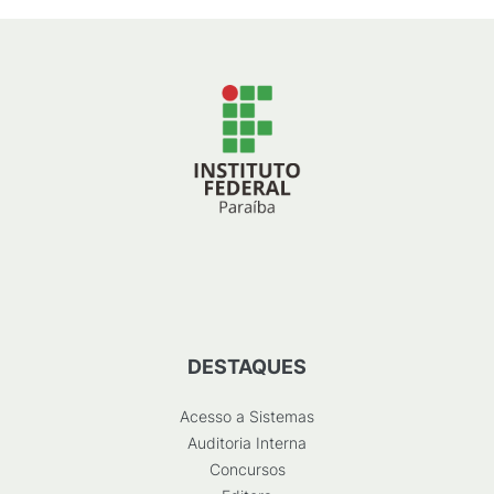
DESTAQUES
Acesso a Sistemas
Auditoria Interna
Concursos