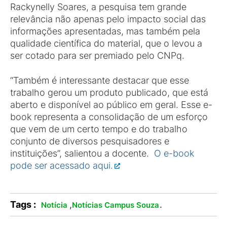
Rackynelly Soares, a pesquisa tem grande
relevância não apenas pelo impacto social das
informações apresentadas, mas também pela
qualidade científica do material, que o levou a
ser cotado para ser premiado pelo CNPq.
“Também é interessante destacar que esse
trabalho gerou um produto publicado, que está
aberto e disponível ao público em geral. Esse e-
book representa a consolidação de um esforço
que vem de um certo tempo e do trabalho
conjunto de diversos pesquisadores e
instituições”, salientou a docente.
O e-book
pode ser acessado aqui.
Tags :
,
.
Notícia
Notícias Campus Souza