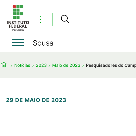
⋮
Sousa
Notícias
2023
Maio de 2023
Pesquisadores do Campus
29 DE MAIO DE 2023