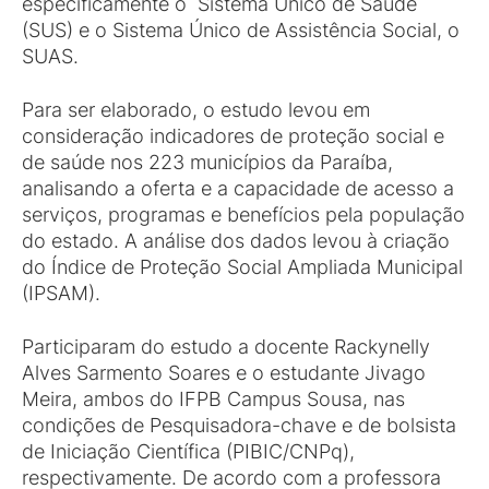
especificamente o Sistema Único de Saúde
(SUS) e o Sistema Único de Assistência Social, o
SUAS.
Para ser elaborado, o estudo levou em
consideração indicadores de proteção social e
de saúde nos 223 municípios da Paraíba,
analisando a oferta e a capacidade de acesso a
serviços, programas e benefícios pela população
do estado. A análise dos dados levou à criação
do Índice de Proteção Social Ampliada Municipal
(IPSAM).
Participaram do estudo a docente Rackynelly
Alves Sarmento Soares e o estudante Jivago
Meira, ambos do IFPB Campus Sousa, nas
condições de Pesquisadora-chave e de bolsista
de Iniciação Científica (PIBIC/CNPq),
respectivamente. De acordo com a professora