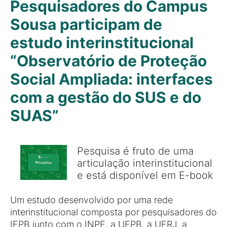
Pesquisadores do Campus
Sousa participam de
estudo interinstitucional
“Observatório de Proteção
Social Ampliada: interfaces
com a gestão do SUS e do
SUAS”
Pesquisa é fruto de uma
articulação interinstitucional
e está disponível em E-book
Um estudo desenvolvido por uma rede
interinstitucional composta por pesquisadores do
IFPB junto com o INPE, a UFPB, a UFRJ, a