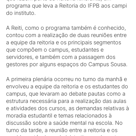
programa que leva a Reitoria do IFPB aos campi
do instituto.
A Reiti, como o programa também é conhecido,
contou com a realização de duas reuniões entre
a equipe da reitoria e os principais segmentos
que compõem o campus, estudantes e
servidores, e também com a passagem dos
gestores por alguns espaços do Campus Sousa.
A primeira plenária ocorreu no turno da manhã e
envolveu a equipe da reitoria e os estudantes do
campus, que levaram ao debate pautas como a
estrutura necessária para a realização das aulas
e atividades dos cursos, as demandas relativas à
moradia estudantil e temas relacionados à
discussão sobre a saúde mental na escola. No
turno da tarde, a reunião entre a reitoria e os