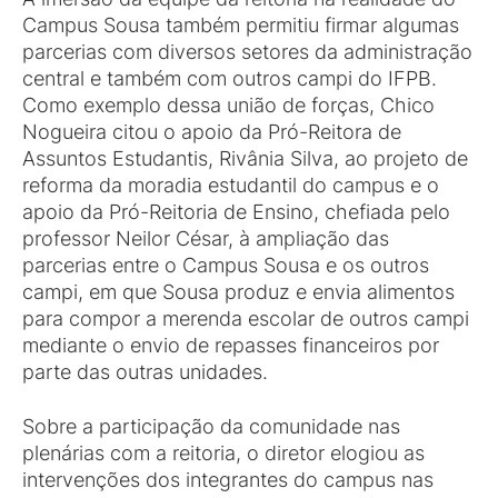
Campus Sousa também permitiu firmar algumas
parcerias com diversos setores da administração
central e também com outros campi do IFPB.
Como exemplo dessa união de forças, Chico
Nogueira citou o apoio da Pró-Reitora de
Assuntos Estudantis, Rivânia Silva, ao projeto de
reforma da moradia estudantil do campus e o
apoio da Pró-Reitoria de Ensino, chefiada pelo
professor Neilor César, à ampliação das
parcerias entre o Campus Sousa e os outros
campi, em que Sousa produz e envia alimentos
para compor a merenda escolar de outros campi
mediante o envio de repasses financeiros por
parte das outras unidades.
Sobre a participação da comunidade nas
plenárias com a reitoria, o diretor elogiou as
intervenções dos integrantes do campus nas