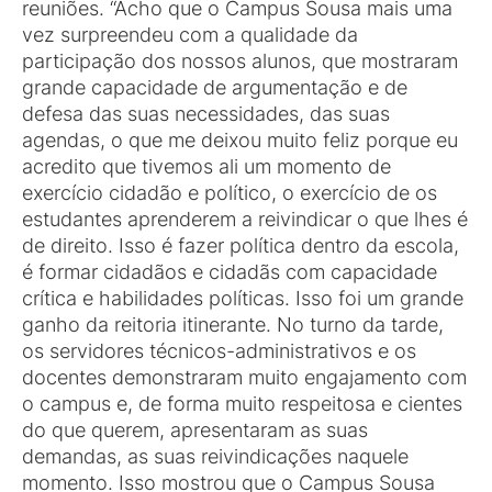
reuniões. “Acho que o Campus Sousa mais uma
vez surpreendeu com a qualidade da
participação dos nossos alunos, que mostraram
grande capacidade de argumentação e de
defesa das suas necessidades, das suas
agendas, o que me deixou muito feliz porque eu
acredito que tivemos ali um momento de
exercício cidadão e político, o exercício de os
estudantes aprenderem a reivindicar o que lhes é
de direito. Isso é fazer política dentro da escola,
é formar cidadãos e cidadãs com capacidade
crítica e habilidades políticas. Isso foi um grande
ganho da reitoria itinerante. No turno da tarde,
os servidores técnicos-administrativos e os
docentes demonstraram muito engajamento com
o campus e, de forma muito respeitosa e cientes
do que querem, apresentaram as suas
demandas, as suas reivindicações naquele
momento. Isso mostrou que o Campus Sousa