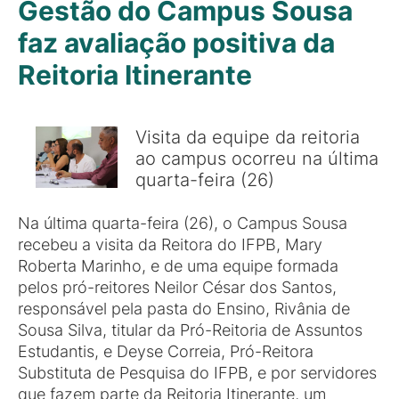
Gestão do Campus Sousa
faz avaliação positiva da
Reitoria Itinerante
Visita da equipe da reitoria
ao campus ocorreu na última
quarta-feira (26)
Na última quarta-feira (26), o Campus Sousa
recebeu a visita da Reitora do IFPB, Mary
Roberta Marinho, e de uma equipe formada
pelos pró-reitores Neilor César dos Santos,
responsável pela pasta do Ensino, Rivânia de
Sousa Silva, titular da Pró-Reitoria de Assuntos
Estudantis, e Deyse Correia, Pró-Reitora
Substituta de Pesquisa do IFPB, e por servidores
que fazem parte da Reitoria Itinerante, um