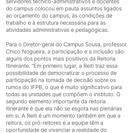
servidores técnico-administrativos e docentes
do campus colocou em pauta assuntos ligados
ao orçamento do campus, às condições de
trabalho e à estrutura necessária para as
atividades administrativas e pedagógicas.
Para o Diretor-geral do Campus Sousa, professor
Chico Nogueira, a participação e a inclusão são
alguns dos pontos mais positivos da Reitoria
Itinerante. “Em primeiro lugar, a Reiti traz essa
possibilidade de democratizar o processo de
participação na tomada de decisão sobre os
rumos do IFPB, o que é muito significativo para
todas as unidades que compõem o instituto. O
segundo elemento importante da reitoria
itinerante é que ela não se esgota nas plenárias
em si. A Reiti é um momento também em que a
reitora, os pró-reitores e a equipe têm a
oportunidade de vivenciar a realidade do