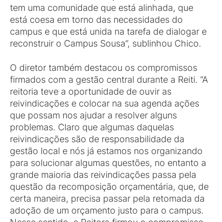
tem uma comunidade que está alinhada, que
está coesa em torno das necessidades do
campus e que está unida na tarefa de dialogar e
reconstruir o Campus Sousa”, sublinhou Chico.
O diretor também destacou os compromissos
firmados com a gestão central durante a Reiti. “A
reitoria teve a oportunidade de ouvir as
reivindicações e colocar na sua agenda ações
que possam nos ajudar a resolver alguns
problemas. Claro que algumas daquelas
reivindicações são de responsabilidade da
gestão local e nós já estamos nos organizando
para solucionar algumas questões, no entanto a
grande maioria das reivindicações passa pela
questão da recomposição orçamentária, que, de
certa maneira, precisa passar pela retomada da
adoção de um orçamento justo para o campus.