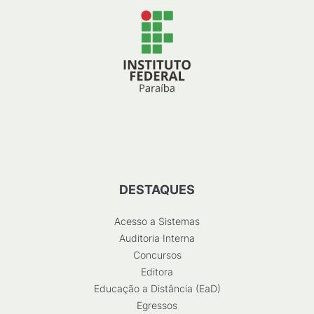
DESTAQUES
Acesso a Sistemas
Auditoria Interna
Concursos
Editora
Educação a Distância (EaD)
Egressos