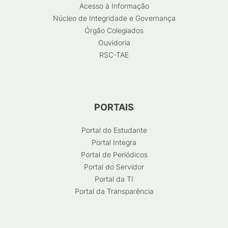
Acesso à Informação
Núcleo de Integridade e Governança
Órgão Colegiados
Ouvidoria
RSC-TAE
PORTAIS
Portal do Estudante
Portal Integra
Portal de Periódicos
Portal do Servidor
Portal da TI
Portal da Transparência