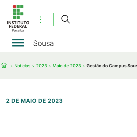
⋮
Sousa
Notícias
2023
Maio de 2023
Gestão do Campus Sousa 
2 DE MAIO DE 2023