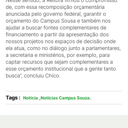
Nesse sentido, a Reitora firmou o compromisso
de, com essa recomposição orçamentária
anunciada pelo governo federal, garantir o
orçamento do Campus Sousa e também nos
ajudar a buscar fontes complementares de
financiamento a partir da apresentação dos
nossos projetos nos espaços de decisão onde
ela atua, como no diálogo junto a parlamentares,
a secretaria e ministérios, por exemplo, para
captar recursos que sejam complementares a
esse orçamento institucional que a gente tanto
busca”, concluiu Chico.
Tags :
,
.
Notícia
Notícias Campus Souza