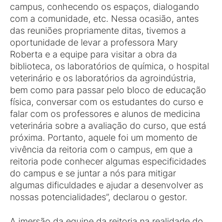
campus, conhecendo os espaços, dialogando
com a comunidade, etc. Nessa ocasião, antes
das reuniões propriamente ditas, tivemos a
oportunidade de levar a professora Mary
Roberta e a equipe para visitar a obra da
biblioteca, os laboratórios de química, o hospital
veterinário e os laboratórios da agroindústria,
bem como para passar pelo bloco de educação
física, conversar com os estudantes do curso e
falar com os professores e alunos de medicina
veterinária sobre a avaliação do curso, que está
próxima. Portanto, aquele foi um momento de
vivência da reitoria com o campus, em que a
reitoria pode conhecer algumas especificidades
do campus e se juntar a nós para mitigar
algumas dificuldades e ajudar a desenvolver as
nossas potencialidades”, declarou o gestor.
A imersão da equipe da reitoria na realidade do