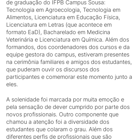
de graduação do IFPB Campus Sousa:
Tecnologia em Agroecologia, Tecnologia em
Alimentos, Licenciatura em Educação Física,
Licenciatura em Letras (que acontece em
formato EaD), Bacharelado em Medicina
Veterinária e Licenciatura em Química. Além dos
formandos, dos coordenadores dos cursos e da
equipe gestora do campus, estiveram presentes
na cerimônia familiares e amigos dos estudantes,
que puderam ouvir os discursos dos
participantes e comemorar este momento junto a
eles.
A solenidade foi marcada por muita emoção e
pela sensação de dever cumprido por parte dos
novos profissionais. Outro componente que
chamou a atenção foi a diversidade dos
estudantes que colaram o grau. Além dos
diferentes perfis de profissionais que são