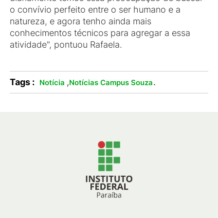
o convívio perfeito entre o ser humano e a
natureza, e agora tenho ainda mais
conhecimentos técnicos para agregar a essa
atividade", pontuou Rafaela.
Tags :
,
.
Notícia
Notícias Campus Souza