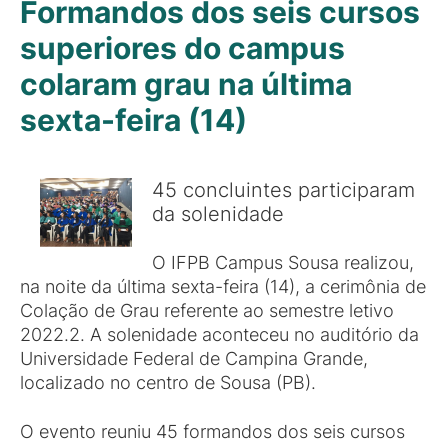
Formandos dos seis cursos
superiores do campus
colaram grau na última
sexta-feira (14)
45 concluintes participaram
da solenidade
O IFPB Campus Sousa realizou,
na noite da última sexta-feira (14), a cerimônia de
Colação de Grau referente ao semestre letivo
2022.2. A solenidade aconteceu no auditório da
Universidade Federal de Campina Grande,
localizado no centro de Sousa (PB).
O evento reuniu 45 formandos dos seis cursos