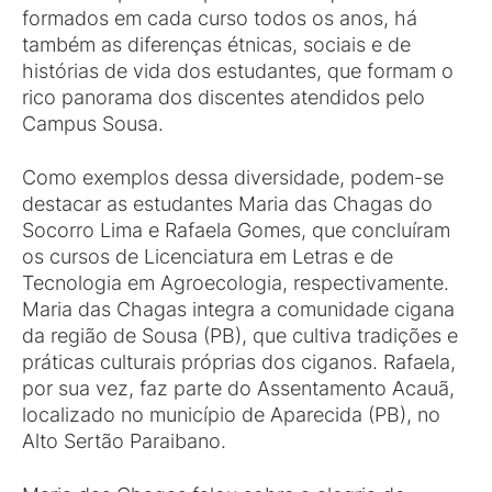
formados em cada curso todos os anos, há
também as diferenças étnicas, sociais e de
histórias de vida dos estudantes, que formam o
rico panorama dos discentes atendidos pelo
Campus Sousa.
Como exemplos dessa diversidade, podem-se
destacar as estudantes Maria das Chagas do
Socorro Lima e Rafaela Gomes, que concluíram
os cursos de Licenciatura em Letras e de
Tecnologia em Agroecologia, respectivamente.
Maria das Chagas integra a comunidade cigana
da região de Sousa (PB), que cultiva tradições e
práticas culturais próprias dos ciganos. Rafaela,
por sua vez, faz parte do Assentamento Acauã,
localizado no município de Aparecida (PB), no
Alto Sertão Paraibano.