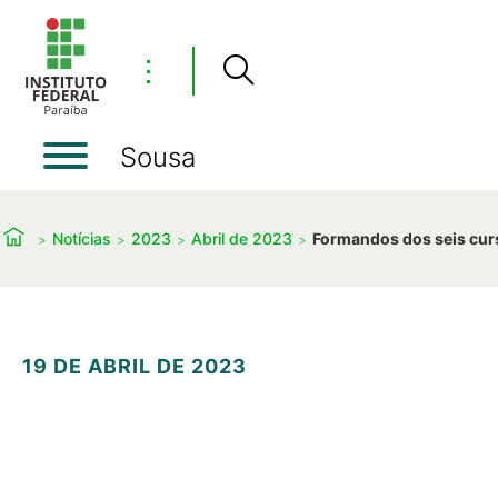
⋮
Sousa
Notícias
2023
Abril de 2023
Formandos dos seis curs
19 DE ABRIL DE 2023