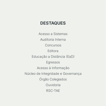
DESTAQUES
Acesso a Sistemas
Auditoria Interna
Concursos
Editora
Educação a Distância (EaD)
Egressos
Acesso à Informação
Núcleo de Integridade e Governança
Órgão Colegiados
Ouvidoria
RSC-TAE