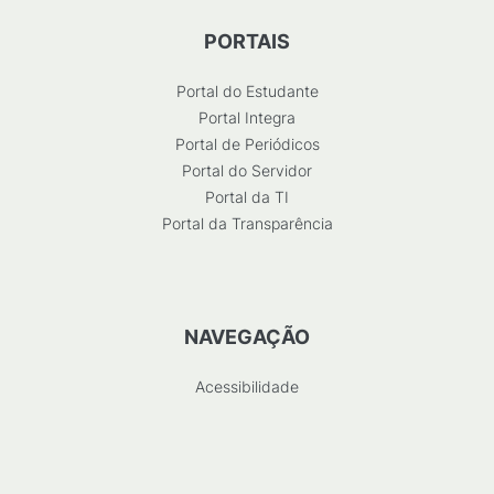
PORTAIS
Portal do Estudante
Portal Integra
Portal de Periódicos
Portal do Servidor
Portal da TI
Portal da Transparência
NAVEGAÇÃO
Acessibilidade