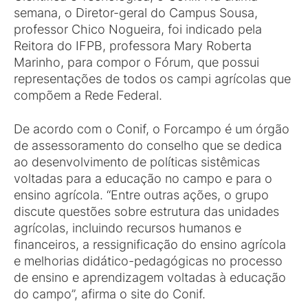
semana, o Diretor-geral do Campus Sousa,
professor Chico Nogueira, foi indicado pela
Reitora do IFPB, professora Mary Roberta
Marinho, para compor o Fórum, que possui
representações de todos os campi agrícolas que
compõem a Rede Federal.
De acordo com o Conif, o Forcampo é um órgão
de assessoramento do conselho que se dedica
ao desenvolvimento de políticas sistêmicas
voltadas para a educação no campo e para o
ensino agrícola. “Entre outras ações, o grupo
discute questões sobre estrutura das unidades
agrícolas, incluindo recursos humanos e
financeiros, a ressignificação do ensino agrícola
e melhorias didático-pedagógicas no processo
de ensino e aprendizagem voltadas à educação
do campo”, afirma o site do Conif.