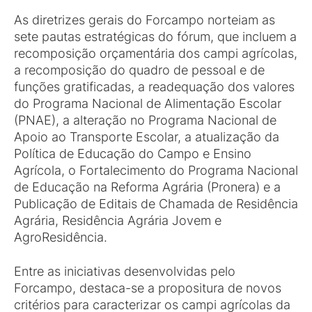
As diretrizes gerais do Forcampo norteiam as
sete pautas estratégicas do fórum, que incluem a
recomposição orçamentária dos campi agrícolas,
a recomposição do quadro de pessoal e de
funções gratificadas, a readequação dos valores
do Programa Nacional de Alimentação Escolar
(PNAE), a alteração no Programa Nacional de
Apoio ao Transporte Escolar, a atualização da
Política de Educação do Campo e Ensino
Agrícola, o Fortalecimento do Programa Nacional
de Educação na Reforma Agrária (Pronera) e a
Publicação de Editais de Chamada de Residência
Agrária, Residência Agrária Jovem e
AgroResidência.
Entre as iniciativas desenvolvidas pelo
Forcampo, destaca-se a propositura de novos
critérios para caracterizar os campi agrícolas da