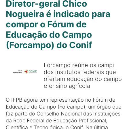
Diretor-geral Chico
Nogueira é indicado para
compor o Fórum de
Educação do Campo
(Forcampo) do Conif
Forcampo reúne os campi
dos institutos federais que
ofertam educação do campo
e ensino agrícola
O IFPB agora tem representação no Fórum de
Educação do Campo (Forcampo), um órgão que
faz parte do Conselho Nacional das Instituições
da Rede Federal de Educação Profissional,
Científica e Tecnológica, o Conif. Na última