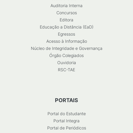
Auditoria Interna
Concursos
Editora
Educação a Distância (EaD)
Egressos
Acesso à Informação
Núcleo de Integridade e Governança
Órgão Colegiados
Ouvidoria
RSC-TAE
PORTAIS
Portal do Estudante
Portal Integra
Portal de Periódicos