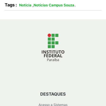
Tags :
,
.
Notícia
Notícias Campus Souza
DESTAQUES
Acesso a Sistemas