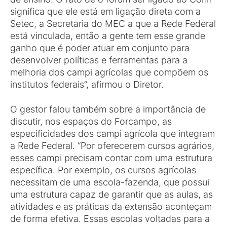
significa que ele está em ligação direta com a
Setec, a Secretaria do MEC a que a Rede Federal
está vinculada, então a gente tem esse grande
ganho que é poder atuar em conjunto para
desenvolver políticas e ferramentas para a
melhoria dos campi agrícolas que compõem os
institutos federais”, afirmou o Diretor.
O gestor falou também sobre a importância de
discutir, nos espaços do Forcampo, as
especificidades dos campi agrícola que integram
a Rede Federal. “Por oferecerem cursos agrários,
esses campi precisam contar com uma estrutura
específica. Por exemplo, os cursos agrícolas
necessitam de uma escola-fazenda, que possui
uma estrutura capaz de garantir que as aulas, as
atividades e as práticas da extensão aconteçam
de forma efetiva. Essas escolas voltadas para a