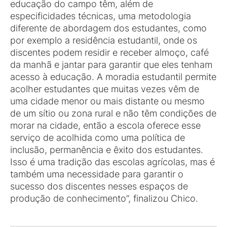
educação do campo têm, além de
especificidades técnicas, uma metodologia
diferente de abordagem dos estudantes, como
por exemplo a residência estudantil, onde os
discentes podem residir e receber almoço, café
da manhã e jantar para garantir que eles tenham
acesso à educação. A moradia estudantil permite
acolher estudantes que muitas vezes vêm de
uma cidade menor ou mais distante ou mesmo
de um sítio ou zona rural e não têm condições de
morar na cidade, então a escola oferece esse
serviço de acolhida como uma política de
inclusão, permanência e êxito dos estudantes.
Isso é uma tradição das escolas agrícolas, mas é
também uma necessidade para garantir o
sucesso dos discentes nesses espaços de
produção de conhecimento”, finalizou Chico.