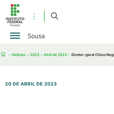
⋮
Sousa
Notícias
2023
Abril de 2023
Diretor-geral Chico No
20 DE ABRIL DE 2023