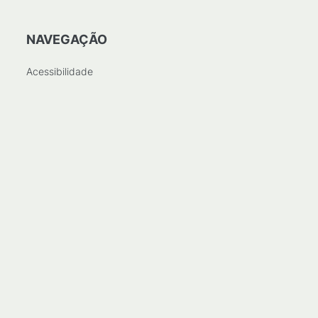
NAVEGAÇÃO
Acessibilidade