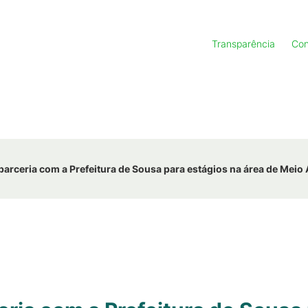
Transparência
Con
arceria com a Prefeitura de Sousa para estágios na área de Meio