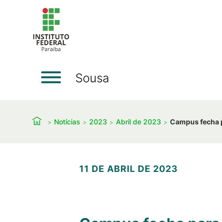
Sousa
Notícias
2023
Abril de 2023
Campus fecha p
11 DE ABRIL DE 2023