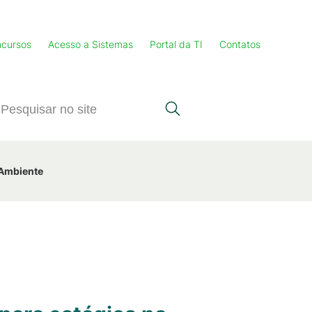
cursos
Acesso a Sistemas
Portal da TI
Contatos
 Ambiente