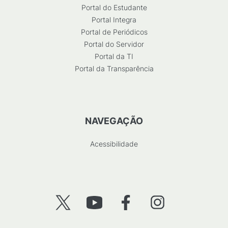
Portal do Estudante
Portal Integra
Portal de Periódicos
Portal do Servidor
Portal da TI
Portal da Transparência
NAVEGAÇÃO
Acessibilidade