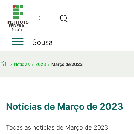
⋮
Sousa
Notícias
2023
Março de 2023
Notícias de Março de 2023
Todas as notícias de Março de 2023