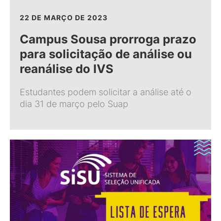
22 DE MARÇO DE 2023
Campus Sousa prorroga prazo
para solicitação de análise ou
reanálise do IVS
Estudantes podem solicitar a análise até o
dia 31 de março pelo Suap