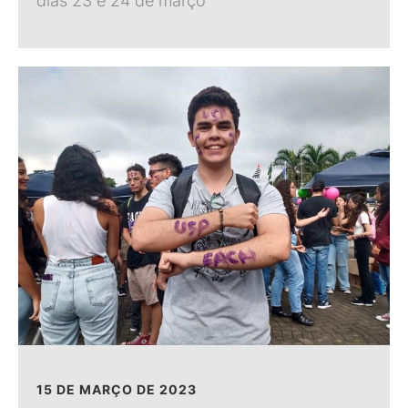
dias 23 e 24 de março
15 DE MARÇO DE 2023