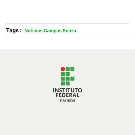
Tags :
.
Notícias Campus Souza