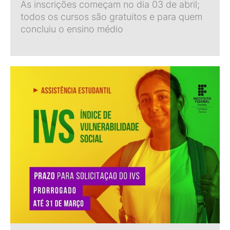
As inscrições começam no dia 03 de abril;
todos os cursos são gratuitos e para quem
concluiu o ensino médio