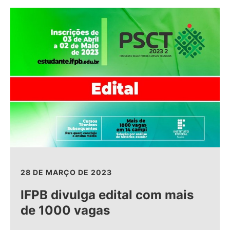
28 DE MARÇO DE 2023
IFPB divulga edital com mais
de 1000 vagas