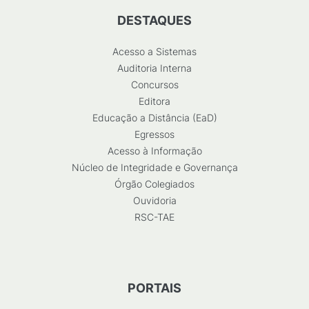
DESTAQUES
Acesso a Sistemas
Auditoria Interna
Concursos
Editora
Educação a Distância (EaD)
Egressos
Acesso à Informação
Núcleo de Integridade e Governança
Órgão Colegiados
Ouvidoria
RSC-TAE
PORTAIS