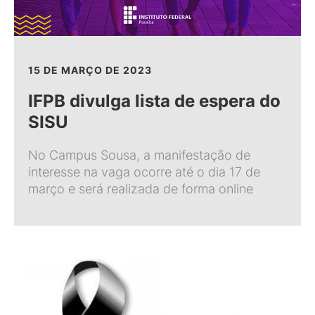
15 DE MARÇO DE 2023
IFPB divulga lista de espera do
SISU
No Campus Sousa, a manifestação de
interesse na vaga ocorre até o dia 17 de
março e será realizada de forma online