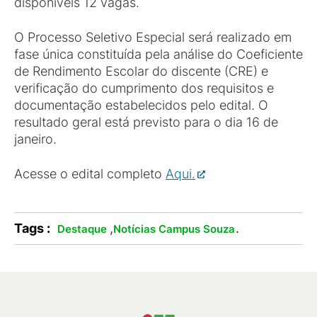
disponíveis 12 vagas.
O Processo Seletivo Especial será realizado em
fase única constituída pela análise do Coeficiente
de Rendimento Escolar do discente (CRE) e
verificação do cumprimento dos requisitos e
documentação estabelecidos pelo edital. O
resultado geral está previsto para o dia 16 de
janeiro.
Acesse o edital completo
Aqui.
Tags :
,
.
Destaque
Notícias Campus Souza