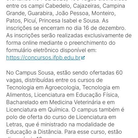
entre os campi Cabedelo, Cajazeiras, Campina
Grande, Guarabira, João Pessoa, Monteiro,
Patos, Picuí, Princesa Isabel e Sousa. As
inscrições se encerram no dia 16 de dezembro.
As inscrições serão realizadas exclusivamente de
forma online mediante o preenchimento do
formulário eletrônico disponível em:
https://concursos.ifpb.edu.br
No Campus Sousa, estão sendo ofertadas 60
vagas, distribuídas entre os cursos de
Tecnologia em Agroecologia, Tecnologia em
Alimentos, Licenciatura em Educação Física,
Bacharelado em Medicina Veterinária e em
Licenciatura em Química. O campus também é
polo de oferta do curso de Licenciatura em
Letras, que é ministrado na modalidade de
Educação a Distância. Para esse curso, estão