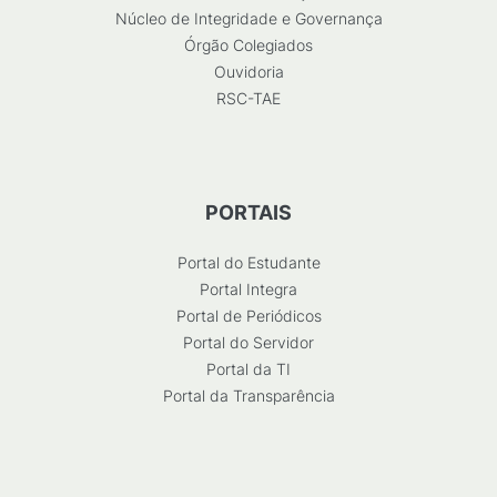
Núcleo de Integridade e Governança
Órgão Colegiados
Ouvidoria
RSC-TAE
PORTAIS
Portal do Estudante
Portal Integra
Portal de Periódicos
Portal do Servidor
Portal da TI
Portal da Transparência