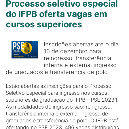
Processo seletivo especial
do IFPB oferta vagas em
cursos superiores
Inscrições abertas até o dia
16 de dezembro para
reingresso, transferência
interna e externa, ingresso
de graduados e transferência de polo
Estão abertas as inscrições para o Processo
Seletivo Especial para ingresso nos cursos
superiores de graduação do IFPB - PSE 2023.1.
As modalidades de ingresso são: reingresso,
transferência interna e externa, ingresso de
graduados e transferência de polo. O IFPB está
ofertando no PSE 2023, 496 vagas distribuídas