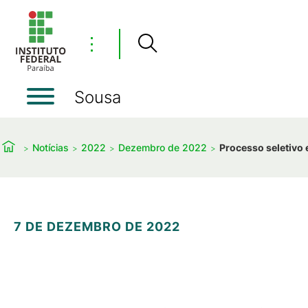
⋮
Sousa
Notícias
2022
Dezembro de 2022
Processo seletivo 
7 DE DEZEMBRO DE 2022