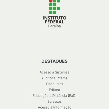
DESTAQUES
Acesso a Sistemas
Auditoria Interna
Concursos
Editora
Educação a Distância (EaD)
Egressos
Acesso à Informação