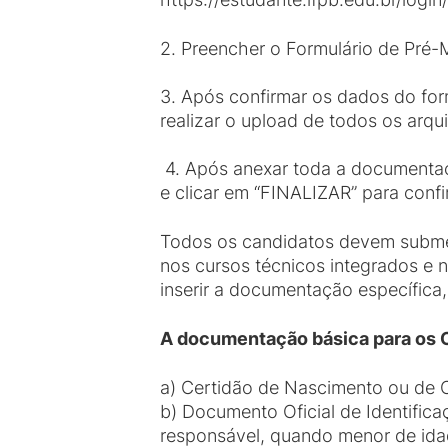
2. Preencher o Formulário de Pré-M
3. Após confirmar os dados do form
realizar o upload de todos os arqui
4. Após anexar toda a documentaçã
e clicar em “FINALIZAR” para confi
Todos os candidatos devem submet
nos cursos técnicos integrados e
inserir a documentação específica
A documentação básica para os
a) Certidão de Nascimento ou de
b) Documento Oficial de Identifica
responsável, quando menor de ida