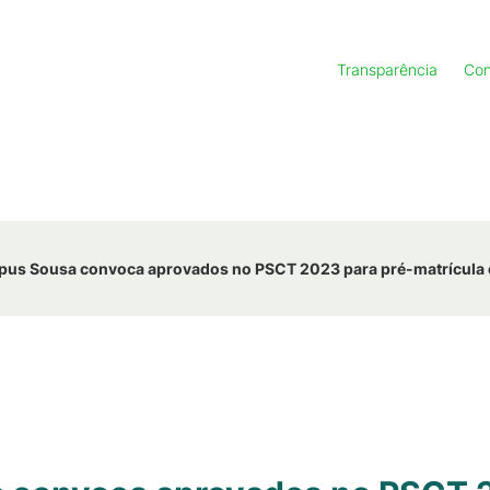
Transparência
Con
pus Sousa convoca aprovados no PSCT 2023 para pré-matrícula 