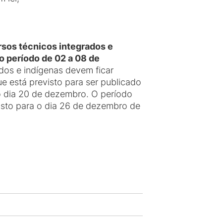
rsos técnicos integrados e
 período de 02 a 08 de
dos e indígenas devem ficar
e está previsto para ser publicado
o dia 20 de dezembro. O período
visto para o dia 26 de dezembro de