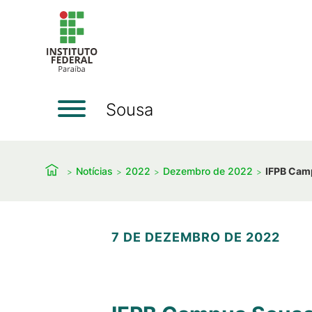
Sousa
Notícias
2022
Dezembro de 2022
IFPB Cam
7 DE DEZEMBRO DE 2022