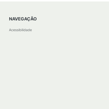
NAVEGAÇÃO
Acessibilidade