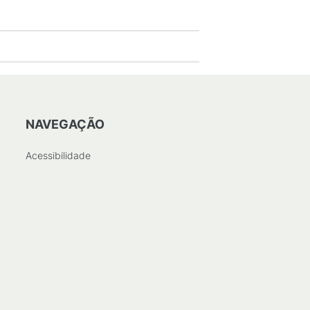
NAVEGAÇÃO
Acessibilidade