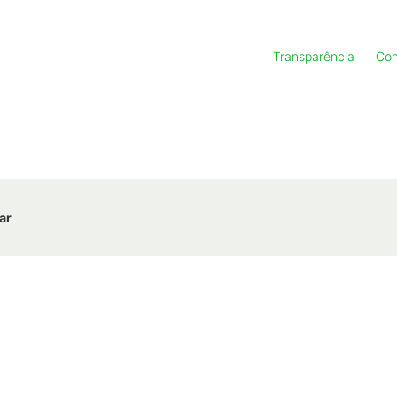
Transparência
Con
ar