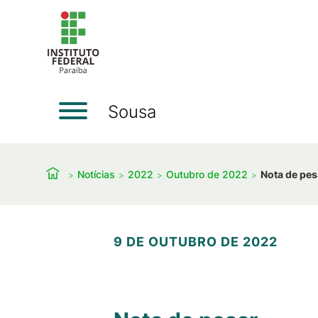
Sousa
Notícias
2022
Outubro de 2022
Nota de pes
9 DE OUTUBRO DE 2022