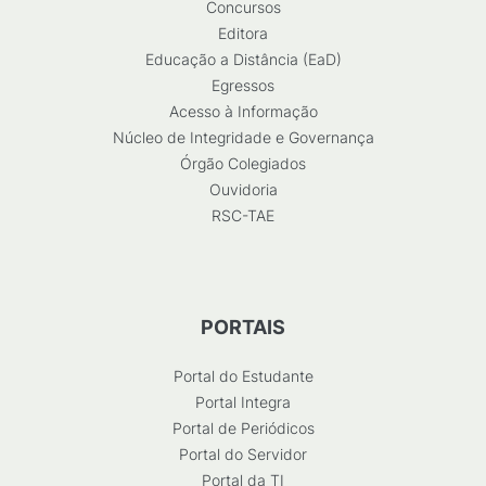
Concursos
Editora
Educação a Distância (EaD)
Egressos
Acesso à Informação
Núcleo de Integridade e Governança
Órgão Colegiados
Ouvidoria
RSC-TAE
PORTAIS
Portal do Estudante
Portal Integra
Portal de Periódicos
Portal do Servidor
Portal da TI