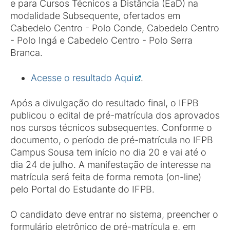
e para Cursos Técnicos a Distância (EaD) na
modalidade Subsequente, ofertados em
Cabedelo Centro - Polo Conde, Cabedelo Centro
- Polo Ingá e Cabedelo Centro - Polo Serra
Branca.
Acesse o resultado Aqui
.
Após a divulgação do resultado final, o IFPB
publicou o edital de pré-matrícula dos aprovados
nos cursos técnicos subsequentes. Conforme o
documento, o período de pré-matrícula no IFPB
Campus Sousa tem início no dia 20 e vai até o
dia 24 de julho. A manifestação de interesse na
matrícula será feita de forma remota (on-line)
pelo Portal do Estudante do IFPB.
O candidato deve entrar no sistema, preencher o
formulário eletrônico de pré-matrícula e, em