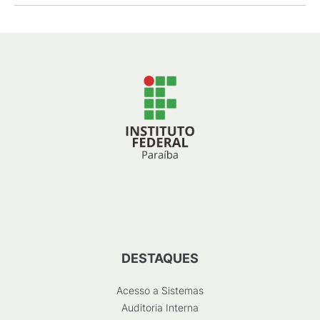
DESTAQUES
Acesso a Sistemas
Auditoria Interna