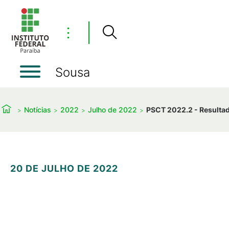
⋮
Sousa
Notícias
2022
Julho de 2022
PSCT 2022.2 - Resultado
20 DE JULHO DE 2022