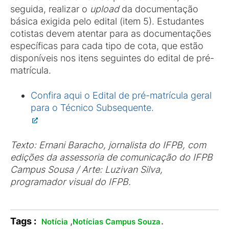
seguida, realizar o
upload
da documentação
básica exigida pelo edital (item 5). Estudantes
cotistas devem atentar para as documentações
específicas para cada tipo de cota, que estão
disponíveis nos itens seguintes do edital de pré-
matrícula.
Confira aqui o Edital de pré-matrícula geral
para o Técnico Subsequente.
Texto: Ernani Baracho, jornalista do IFPB, com
edições da assessoria de comunicação do IFPB
Campus Sousa / Arte: Luzivan Silva,
programador visual do IFPB.
Tags :
,
.
Notícia
Notícias Campus Souza