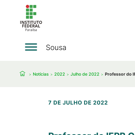
Sousa
Notícias
2022
Julho de 2022
Professor do 
7 DE JULHO DE 2022