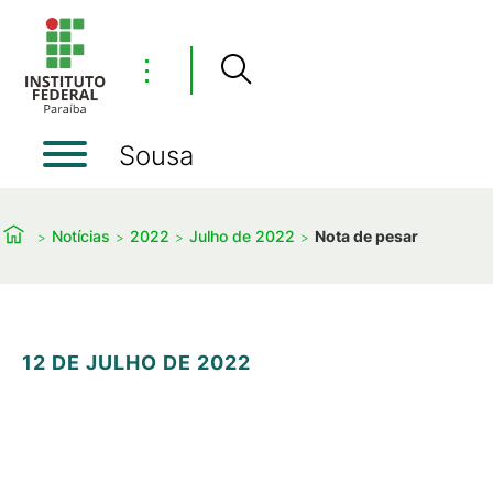
⋮
Sousa
Notícias
2022
Julho de 2022
Nota de pesar
12 DE JULHO DE 2022