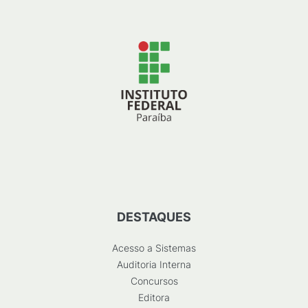
DESTAQUES
Acesso a Sistemas
Auditoria Interna
Concursos
Editora