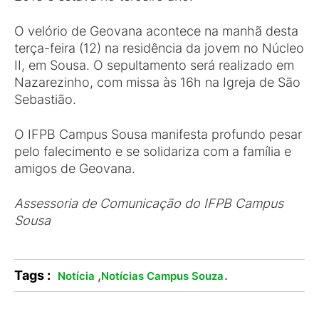
O velório de Geovana acontece na manhã desta
terça-feira (12) na residência da jovem no Núcleo
II, em Sousa. O sepultamento será realizado em
Nazarezinho, com missa às 16h na Igreja de São
Sebastião.
O IFPB Campus Sousa manifesta profundo pesar
pelo falecimento e se solidariza com a família e
amigos de Geovana.
Assessoria de Comunicação do IFPB Campus
Sousa
Tags :
,
.
Notícia
Notícias Campus Souza