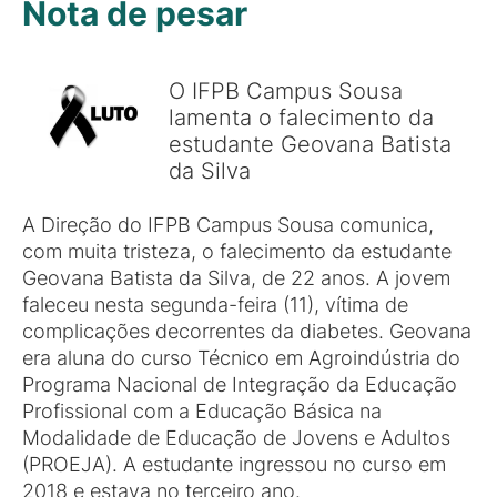
Nota de pesar
O IFPB Campus Sousa
lamenta o falecimento da
estudante Geovana Batista
da Silva
A Direção do IFPB Campus Sousa comunica,
com muita tristeza, o falecimento da estudante
Geovana Batista da Silva, de 22 anos. A jovem
faleceu nesta segunda-feira (11), vítima de
complicações decorrentes da diabetes. Geovana
era aluna do curso Técnico em Agroindústria do
Programa Nacional de Integração da Educação
Profissional com a Educação Básica na
Modalidade de Educação de Jovens e Adultos
(PROEJA). A estudante ingressou no curso em
2018 e estava no terceiro ano.