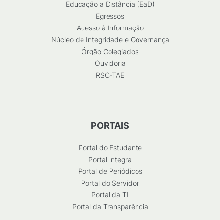
Educação a Distância (EaD)
Egressos
Acesso à Informação
Núcleo de Integridade e Governança
Órgão Colegiados
Ouvidoria
RSC-TAE
PORTAIS
Portal do Estudante
Portal Integra
Portal de Periódicos
Portal do Servidor
Portal da TI
Portal da Transparência