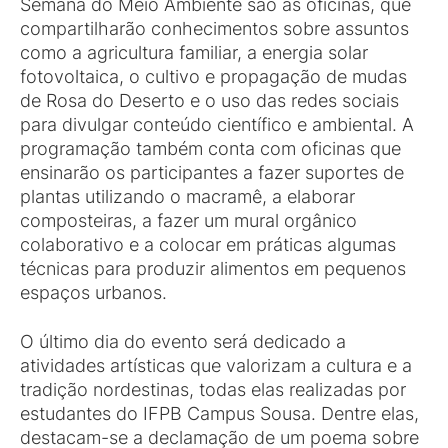
Semana do Meio Ambiente são as oficinas, que
compartilharão conhecimentos sobre assuntos
como a agricultura familiar, a energia solar
fotovoltaica, o cultivo e propagação de mudas
de Rosa do Deserto e o uso das redes sociais
para divulgar conteúdo científico e ambiental. A
programação também conta com oficinas que
ensinarão os participantes a fazer suportes de
plantas utilizando o macramê, a elaborar
composteiras, a fazer um mural orgânico
colaborativo e a colocar em práticas algumas
técnicas para produzir alimentos em pequenos
espaços urbanos.
O último dia do evento será dedicado a
atividades artísticas que valorizam a cultura e a
tradição nordestinas, todas elas realizadas por
estudantes do IFPB Campus Sousa. Dentre elas,
destacam-se a declamação de um poema sobre