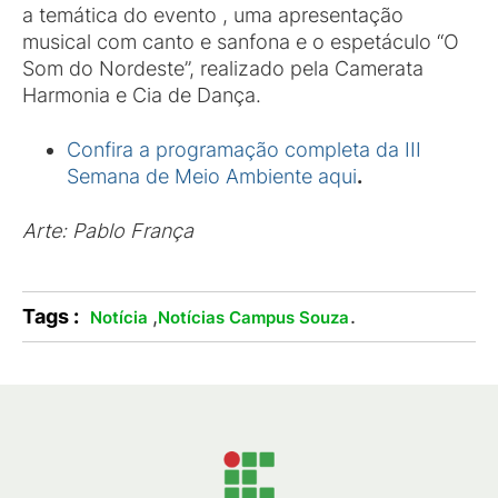
a temática do evento , uma apresentação
musical com canto e sanfona e o espetáculo “O
Som do Nordeste”, realizado pela Camerata
Harmonia e Cia de Dança.
Confira a programação completa da III
Semana de Meio Ambiente aqui
.
Arte: Pablo França
Tags :
,
.
Notícia
Notícias Campus Souza