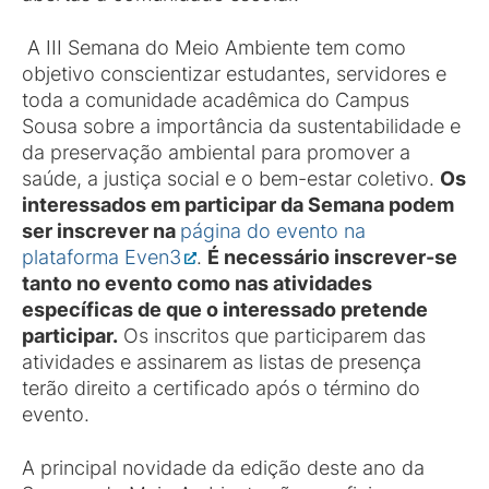
A III Semana do Meio Ambiente tem como
objetivo conscientizar estudantes, servidores e
toda a comunidade acadêmica do Campus
Sousa sobre a importância da sustentabilidade e
da preservação ambiental para promover a
saúde, a justiça social e o bem-estar coletivo.
Os
interessados em participar da Semana podem
ser inscrever na
página do evento na
plataforma Even3
.
É necessário inscrever-se
tanto no evento como nas atividades
específicas de que o interessado pretende
participar.
Os inscritos que participarem das
atividades e assinarem as listas de presença
terão direito a certificado após o término do
evento.
A principal novidade da edição deste ano da