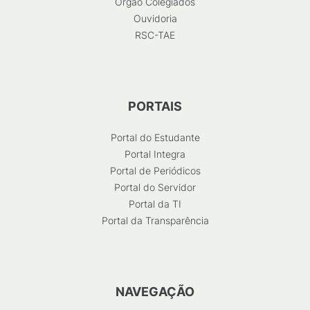
Órgão Colegiados
Ouvidoria
RSC-TAE
PORTAIS
Portal do Estudante
Portal Integra
Portal de Periódicos
Portal do Servidor
Portal da TI
Portal da Transparência
NAVEGAÇÃO