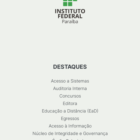
DESTAQUES
Acesso a Sistemas
Auditoria Interna
Concursos
Editora
Educação a Distância (EaD)
Egressos
Acesso à Informação
Núcleo de Integridade e Governança