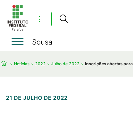
⋮
Sousa
Notícias
2022
Julho de 2022
Inscrições abertas par
21 DE JULHO DE 2022