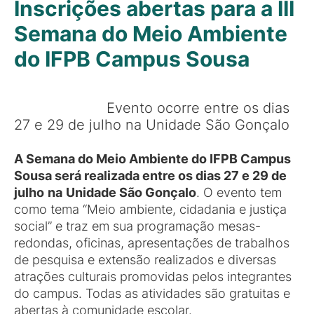
Inscrições abertas para a III
Semana do Meio Ambiente
do IFPB Campus Sousa
Evento ocorre entre os dias
27 e 29 de julho na Unidade São Gonçalo
A Semana do Meio Ambiente do IFPB Campus
Sousa será realizada entre os dias 27 e 29 de
julho
na
Unidade São Gonçalo
. O evento tem
como tema “Meio ambiente, cidadania e justiça
social” e traz em sua programação mesas-
redondas, oficinas, apresentações de trabalhos
de pesquisa e extensão realizados e diversas
atrações culturais promovidas pelos integrantes
do campus. Todas as atividades são gratuitas e
abertas à comunidade escolar.