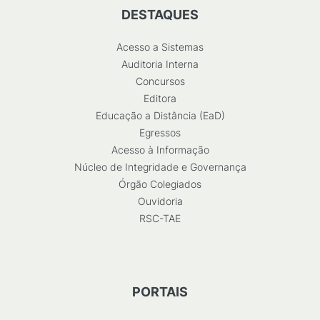
DESTAQUES
Acesso a Sistemas
Auditoria Interna
Concursos
Editora
Educação a Distância (EaD)
Egressos
Acesso à Informação
Núcleo de Integridade e Governança
Órgão Colegiados
Ouvidoria
RSC-TAE
PORTAIS