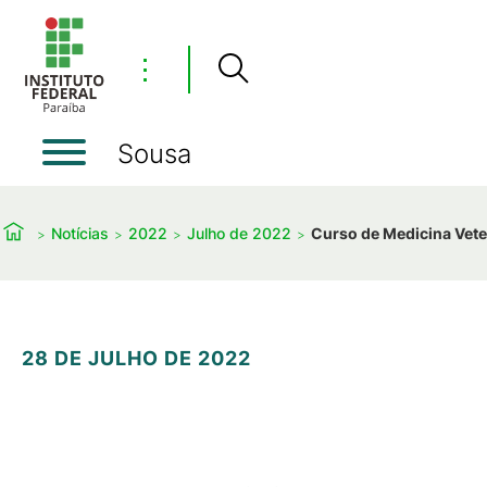
⋮
Sousa
Notícias
2022
Julho de 2022
Curso de Medicina Vete
28 DE JULHO DE 2022