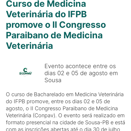
Curso de Medicina
Veterinária do IFPB
promove o II Congresso
Paraibano de Medicina
Veterinária
Evento acontece entre os
dias 02 e 05 de agosto em
Sousa
O curso de Bacharelado em Medicina Veterinária
do IFPB promove, entre os dias 02 e 05 de
agosto, o II Congresso Paraibano de Medicina
Veterinária (Conpav). O evento será realizado em
formato presencial na cidade de Sousa-PB e está
com as inscrições abertas até o dia 30 de julho