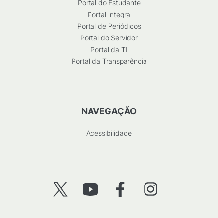
Portal do Estudante
Portal Integra
Portal de Periódicos
Portal do Servidor
Portal da TI
Portal da Transparência
NAVEGAÇÃO
Acessibilidade