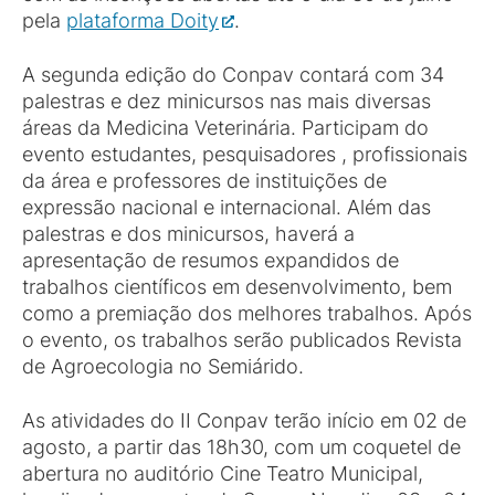
pela
plataforma Doity
.
A segunda edição do Conpav contará com 34
palestras e dez minicursos nas mais diversas
áreas da Medicina Veterinária. Participam do
evento estudantes, pesquisadores , profissionais
da área e professores de instituições de
expressão nacional e internacional. Além das
palestras e dos minicursos, haverá a
apresentação de resumos expandidos de
trabalhos científicos em desenvolvimento, bem
como a premiação dos melhores trabalhos. Após
o evento, os trabalhos serão publicados Revista
de Agroecologia no Semiárido.
As atividades do II Conpav terão início em 02 de
agosto, a partir das 18h30, com um coquetel de
abertura no auditório Cine Teatro Municipal,