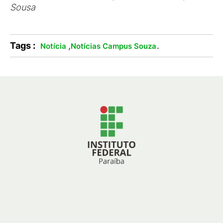
Sousa
Tags :
,
.
Notícia
Notícias Campus Souza