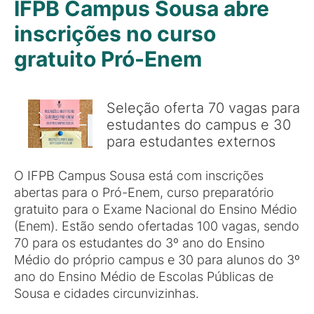
IFPB Campus Sousa abre
inscrições no curso
gratuito Pró-Enem
Seleção oferta 70 vagas para
estudantes do campus e 30
para estudantes externos
O IFPB Campus Sousa está com inscrições
abertas para o Pró-Enem, curso preparatório
gratuito para o Exame Nacional do Ensino Médio
(Enem). Estão sendo ofertadas 100 vagas, sendo
70 para os estudantes do 3º ano do Ensino
Médio do próprio campus e 30 para alunos do 3º
ano do Ensino Médio de Escolas Públicas de
Sousa e cidades circunvizinhas.