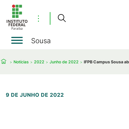
⋮
Sousa
Notícias
2022
Junho de 2022
IFPB Campus Sousa abr
9 DE JUNHO DE 2022