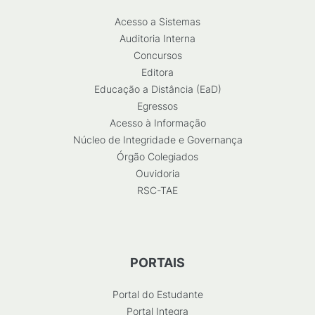
Acesso a Sistemas
Auditoria Interna
Concursos
Editora
Educação a Distância (EaD)
Egressos
Acesso à Informação
Núcleo de Integridade e Governança
Órgão Colegiados
Ouvidoria
RSC-TAE
PORTAIS
Portal do Estudante
Portal Integra