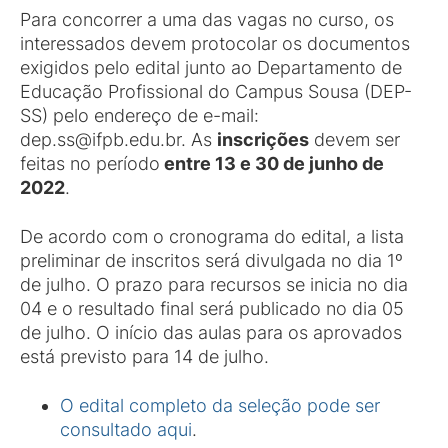
Para concorrer a uma das vagas no curso, os
interessados devem protocolar os documentos
exigidos pelo edital junto ao Departamento de
Educação Profissional do Campus Sousa (DEP-
SS) pelo endereço de e-mail:
dep.ss@ifpb.edu.br. As
inscrições
devem ser
feitas no período
entre 13 e 30 de junho de
2022
.
De acordo com o cronograma do edital, a lista
preliminar de inscritos será divulgada no dia 1º
de julho. O prazo para recursos se inicia no dia
04 e o resultado final será publicado no dia 05
de julho. O início das aulas para os aprovados
está previsto para 14 de julho.
O edital completo da seleção pode ser
consultado aqui
.