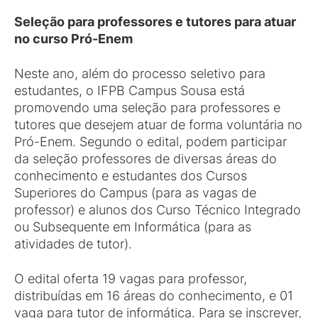
Seleção para professores e tutores para atuar
no curso Pró-Enem
Neste ano, além do processo seletivo para
estudantes, o IFPB Campus Sousa está
promovendo uma seleção para professores e
tutores que desejem atuar de forma voluntária no
Pró-Enem. Segundo o edital, podem participar
da seleção professores de diversas áreas do
conhecimento e estudantes dos Cursos
Superiores do Campus (para as vagas de
professor) e alunos dos Curso Técnico Integrado
ou Subsequente em Informática (para as
atividades de tutor).
O edital oferta 19 vagas para professor,
distribuídas em 16 áreas do conhecimento, e 01
vaga para tutor de informática. Para se inscrever,