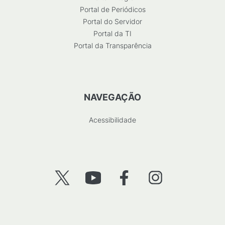
Portal de Periódicos
Portal do Servidor
Portal da TI
Portal da Transparência
NAVEGAÇÃO
Acessibilidade