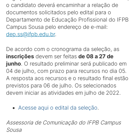
o candidato deverá encaminhar a relação de
documentos solicitados pelo edital para o
Departamento de Educação Profissional do IFPB
Campus Sousa pelo endereço de e-mail:
dep.ss@ifpb.edu.br
.
De acordo com o cronograma da seleção, as
inscrições
devem ser feitas
de 08 a 27 de
junho
. O resultado preliminar será publicado em
04 de julho, com prazo para recursos no dia 05.
A resposta aos recursos e o resultado final estão
previstos para 06 de julho. Os selecionados
devem iniciar as atividades em julho de 2022.
Acesse aqui o edital da seleção
.
Assessoria de Comunicação do IFPB Campus
Sousa