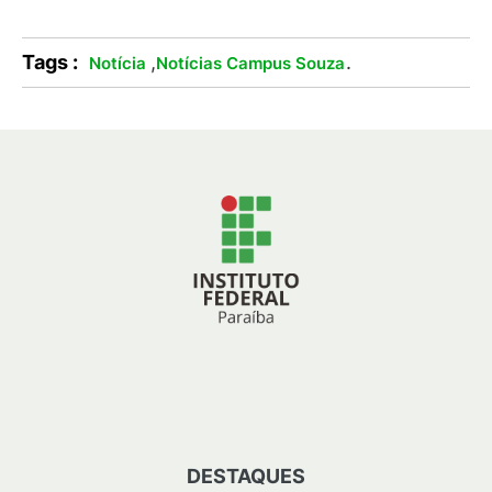
Tags :
,
.
Notícia
Notícias Campus Souza
DESTAQUES