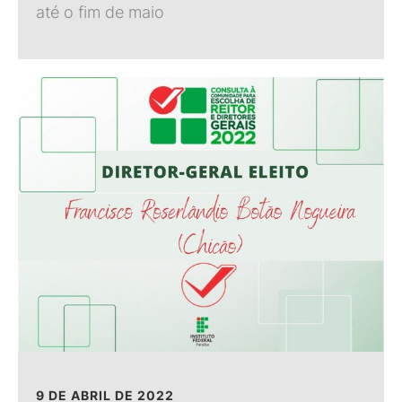
até o fim de maio
9 DE ABRIL DE 2022