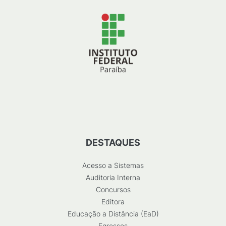
DESTAQUES
Acesso a Sistemas
Auditoria Interna
Concursos
Editora
Educação a Distância (EaD)
Egressos