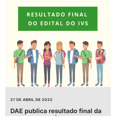
27 DE ABRIL DE 2022
DAE publica resultado final da