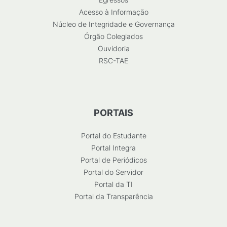
Acesso à Informação
Núcleo de Integridade e Governança
Órgão Colegiados
Ouvidoria
RSC-TAE
PORTAIS
Portal do Estudante
Portal Integra
Portal de Periódicos
Portal do Servidor
Portal da TI
Portal da Transparência