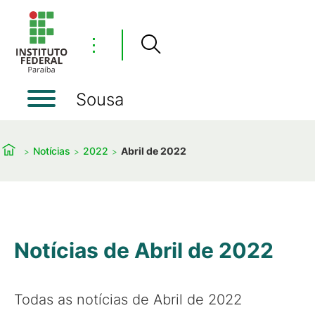
⋮
Sousa
Notícias
2022
Abril de 2022
Notícias de Abril de 2022
Todas as notícias de Abril de 2022