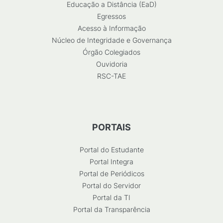
Educação a Distância (EaD)
Egressos
Acesso à Informação
Núcleo de Integridade e Governança
Órgão Colegiados
Ouvidoria
RSC-TAE
PORTAIS
Portal do Estudante
Portal Integra
Portal de Periódicos
Portal do Servidor
Portal da TI
Portal da Transparência