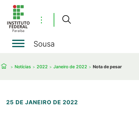
⋮
Sousa
Notícias
2022
Janeiro de 2022
Nota de pesar
25 DE JANEIRO DE 2022