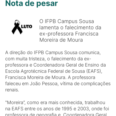
Nota de pesar
O IFPB Campus Sousa
lamenta o falecimento da
ex-professora Francisca
Moreira de Moura
A direção do IFPB Campus Sousa comunica,
com muita tristeza, o falecimento da ex-
professora e Coordenadora Geral de Ensino da
Escola Agrotécnica Federal de Sousa (EAFS),
Francisca Moreira de Moura. A professora
faleceu em João Pessoa, vítima de complicações
renais.
"Moreira”, como era mais conhecida, trabalhou
na EAFS entre os anos de 1995 e 2003, onde foi
professora de geografia e Coordenadora Geral