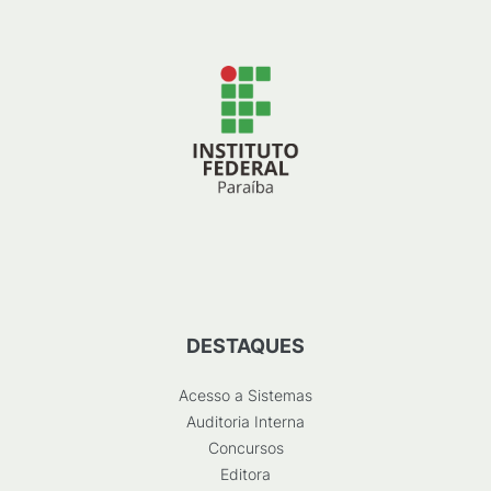
DESTAQUES
Acesso a Sistemas
Auditoria Interna
Concursos
Editora