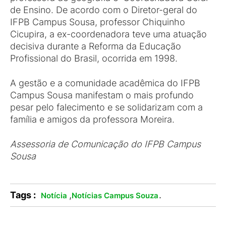
de Ensino. De acordo com o Diretor-geral do
IFPB Campus Sousa, professor Chiquinho
Cicupira, a ex-coordenadora teve uma atuação
decisiva durante a Reforma da Educação
Profissional do Brasil, ocorrida em 1998.
A gestão e a comunidade acadêmica do IFPB
Campus Sousa manifestam o mais profundo
pesar pelo falecimento e se solidarizam com a
família e amigos da professora Moreira.
Assessoria de Comunicação do IFPB Campus
Sousa
Tags :
,
.
Notícia
Notícias Campus Souza